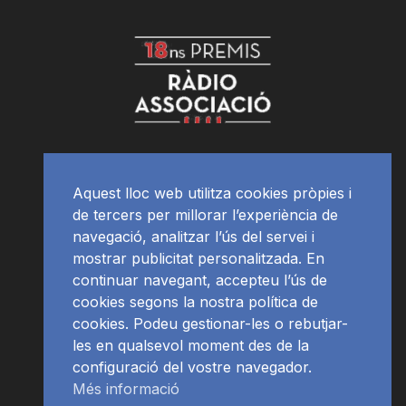
Aquest lloc web utilitza cookies pròpies i
de tercers per millorar l’experiència de
navegació, analitzar l’ús del servei i
mostrar publicitat personalitzada. En
continuar navegant, accepteu l’ús de
cookies segons la nostra política de
cookies. Podeu gestionar-les o rebutjar-
les en qualsevol moment des de la
configuració del vostre navegador.
Més informació