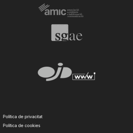
Política de privacitat
Política de cookies