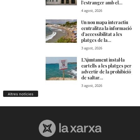
Altres notícies