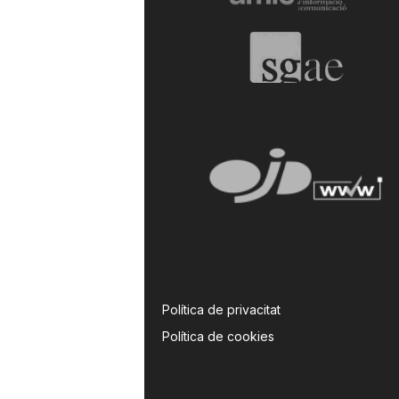
Política de privacitat
Política de cookies