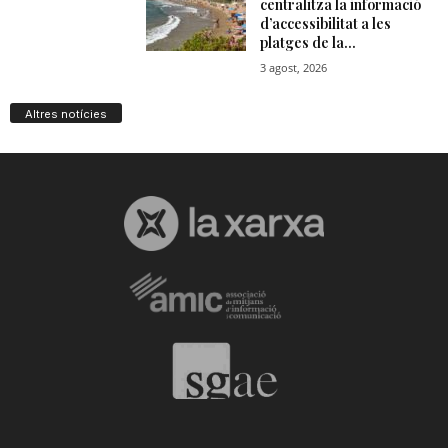
Altres notícies