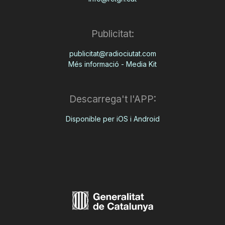
Publicitat:
publicitat@radiociutat.com
Més informació - Media Kit
Descarrega't l'APP:
Disponible per iOS i Android