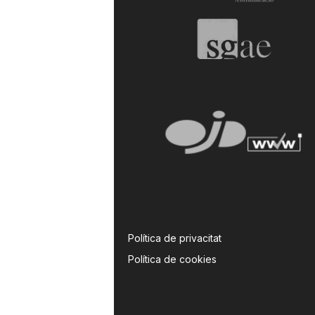
Política de privacitat
Política de cookies