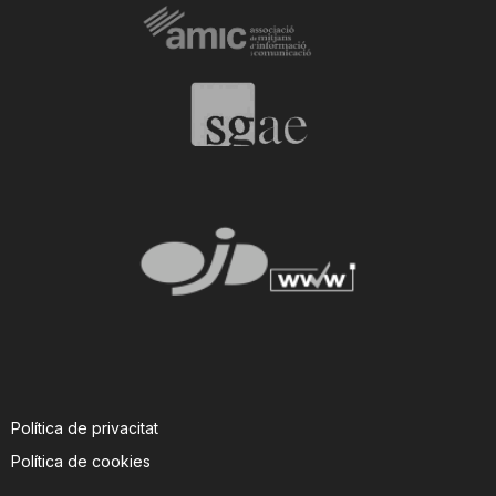
Política de privacitat
Política de cookies