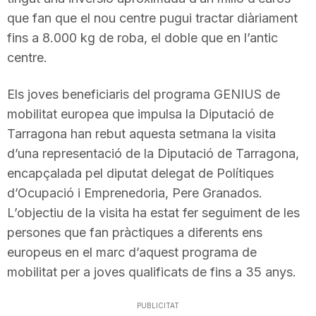
que fan que el nou centre pugui tractar diàriament
fins a 8.000 kg de roba, el doble que en l’antic
centre.
Els joves beneficiaris del programa GENIUS de
mobilitat europea que impulsa la Diputació de
Tarragona han rebut aquesta setmana la visita
d’una representació de la Diputació de Tarragona,
encapçalada pel diputat delegat de Polítiques
d’Ocupació i Emprenedoria, Pere Granados.
L’objectiu de la visita ha estat fer seguiment de les
persones que fan pràctiques a diferents ens
europeus en el marc d’aquest programa de
mobilitat per a joves qualificats de fins a 35 anys.
PUBLICITAT