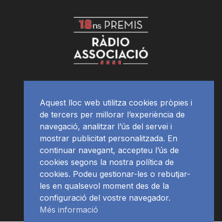
Aquest lloc web utilitza cookies pròpies i
de tercers per millorar l’experiència de
navegació, analitzar l’ús del servei i
mostrar publicitat personalitzada. En
continuar navegant, accepteu l’ús de
cookies segons la nostra política de
cookies. Podeu gestionar-les o rebutjar-
les en qualsevol moment des de la
configuració del vostre navegador.
Més informació