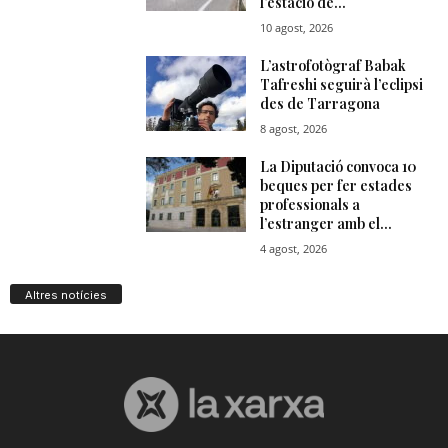
Altres notícies