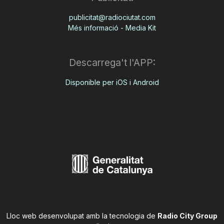
publicitat@radiociutat.com
Més informació - Media Kit
Descarrega't l'APP:
Disponible per iOS i Android
Lloc web desenvolupat amb la tecnologia de
Radio City Group