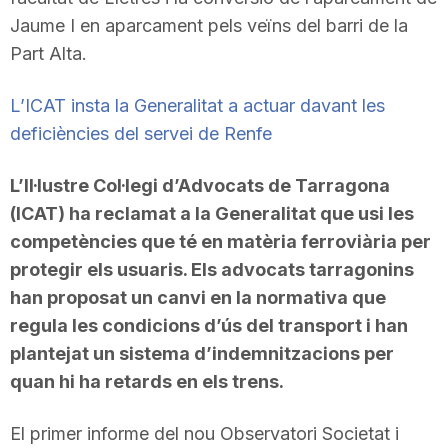
Jaume I en aparcament pels veïns del barri de la
Part Alta.
L’ICAT insta la Generalitat a actuar davant les
deficiències del servei de Renfe
L’Il·lustre Col·legi d’Advocats de Tarragona
(ICAT) ha reclamat a la Generalitat que usi les
competències que té en matèria ferroviària per
protegir els usuaris. Els advocats tarragonins
han proposat un canvi en la normativa que
regula les condicions d’ús del transport i han
plantejat un sistema d’indemnitzacions per
quan hi ha retards en els trens.
El primer informe del nou Observatori Societat i