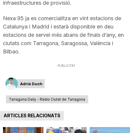
infraestructures de provisió.
Nexa 95 ja es comercialitza en vint estacions de
Catalunya i Madrid i estarà disponible en deu
estacions de servei més abans de finals d’any, en
ciutats com Tarragona, Saragossa, València i
Bilbao.
PUBLICITAT
Adrià Duch
Tarragona Daily - Ràdio Ciutat de Tarragona
ARTICLES RELACIONATS