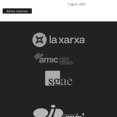
Altres notícies