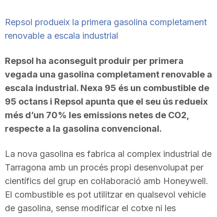
Repsol produeix la primera gasolina completament
renovable a escala industrial
Repsol ha aconseguit produir per primera
vegada una gasolina completament renovable a
escala industrial. Nexa 95 és un combustible de
95 octans i Repsol apunta que el seu ús redueix
més d’un 70% les emissions netes de CO2,
respecte a la gasolina convencional.
La nova gasolina es fabrica al complex industrial de
Tarragona amb un procés propi desenvolupat per
científics del grup en col·laboració amb Honeywell.
El combustible es pot utilitzar en qualsevol vehicle
de gasolina, sense modificar el cotxe ni les