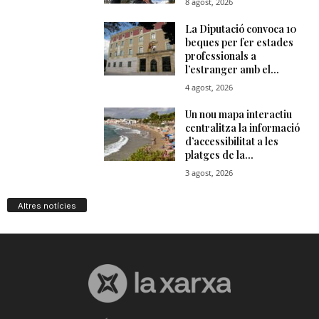
Altres notícies