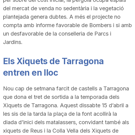
del mercat de venda no sedentària i la vegetació
plantejada genera dubtes. A més el projecte no
compta amb informe favorable de Bombers i si amb
un desfavorable de la conselleria de Parcs i
Jardins.
Els Xiquets de Tarragona
entren en lloc
Nou cap de setmana farcit de castells a Tarragona
que dona el tret de sortida a la temporada dels
Xiquets de Tarragona. Aquest dissabte 15 d’abril a
les sis de la tarda la plaça de la font acollirà la
diada d’inici dels matalassers, convidant també als
xiquets de Reus i la Colla Vella dels Xiquets de