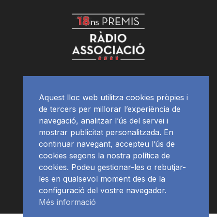
Aquest lloc web utilitza cookies pròpies i
de tercers per millorar l’experiència de
navegació, analitzar l’ús del servei i
mostrar publicitat personalitzada. En
continuar navegant, accepteu l’ús de
cookies segons la nostra política de
cookies. Podeu gestionar-les o rebutjar-
les en qualsevol moment des de la
configuració del vostre navegador.
Més informació