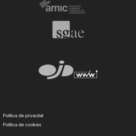
Política de privacitat
Política de cookies