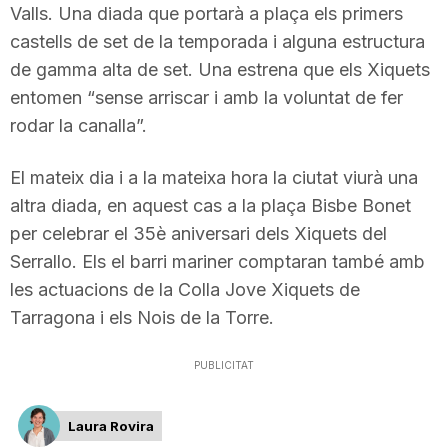
Valls. Una diada que portarà a plaça els primers
castells de set de la temporada i alguna estructura
de gamma alta de set. Una estrena que els Xiquets
entomen “sense arriscar i amb la voluntat de fer
rodar la canalla”.
El mateix dia i a la mateixa hora la ciutat viurà una
altra diada, en aquest cas a la plaça Bisbe Bonet
per celebrar el 35è aniversari dels Xiquets del
Serrallo. Els el barri mariner comptaran també amb
les actuacions de la Colla Jove Xiquets de
Tarragona i els Nois de la Torre.
PUBLICITAT
Laura Rovira