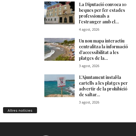
Altres notícies