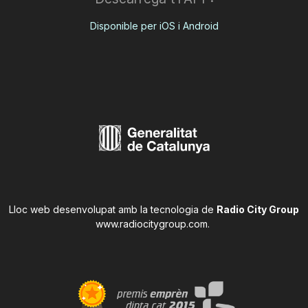
Disponible per iOS i Android
Lloc web desenvolupat amb la tecnologia de
Radio City Group
www.radiocitygroup.com
.