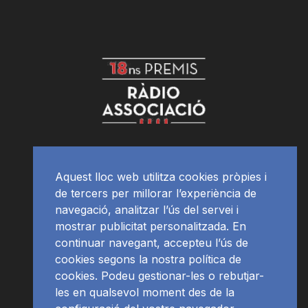
Aquest lloc web utilitza cookies pròpies i
de tercers per millorar l’experiència de
navegació, analitzar l’ús del servei i
mostrar publicitat personalitzada. En
continuar navegant, accepteu l’ús de
cookies segons la nostra política de
cookies. Podeu gestionar-les o rebutjar-
les en qualsevol moment des de la