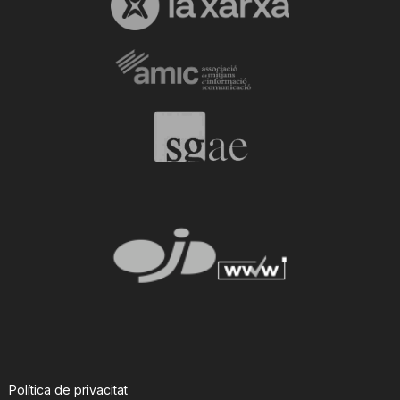
Política de privacitat