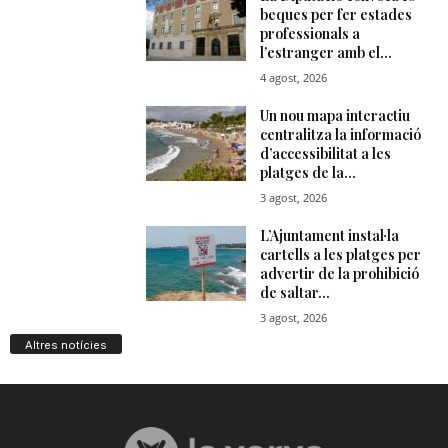
Altres notícies