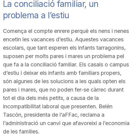
La conciliació familiar, un
problema a l’estiu
Comença el compte enrere perquè els nens i nenes
encetin les vacances d’estiu. Aquestes vacances
escolars, que tant esperen els infants tarragonins,
suposen per molts pares i mares un problema pel
que fa a la conciliació familiar. Els casals o campus
d’estiu i deixar els infants amb familiars propers,
són algunes de les solucions a les quals opten els
pares i mares, que no poden fer-se càrrec durant
tot el dia dels més petits, a causa de la
incompatibilitat laboral que presenten. Belén
Tascón, presidenta de l’aFFac, reclama a
l’administració un canvi que afavoreixi a l’economia
de les families.