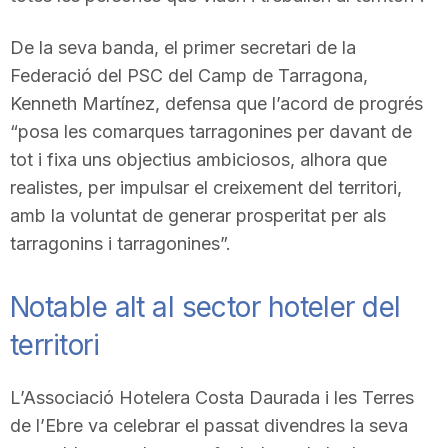
De la seva banda, el primer secretari de la
Federació del PSC del Camp de Tarragona,
Kenneth Martínez, defensa que l’acord de progrés
“posa les comarques tarragonines per davant de
tot i fixa uns objectius ambiciosos, alhora que
realistes, per impulsar el creixement del territori,
amb la voluntat de generar prosperitat per als
tarragonins i tarragonines”.
Notable alt al sector hoteler del
territori
L’Associació Hotelera Costa Daurada i les Terres
de l’Ebre va celebrar el passat divendres la seva