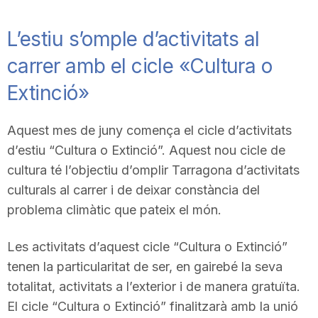
L’estiu s’omple d’activitats al
carrer amb el cicle «Cultura o
Extinció»
Aquest mes de juny comença el cicle d’activitats
d’estiu “Cultura o Extinció”. Aquest nou cicle de
cultura té l’objectiu d’omplir Tarragona d’activitats
culturals al carrer i de deixar constància del
problema climàtic que pateix el món.
Les activitats d’aquest cicle “Cultura o Extinció”
tenen la particularitat de ser, en gairebé la seva
totalitat, activitats a l’exterior i de manera gratuïta.
El cicle “Cultura o Extinció” finalitzarà amb la unió