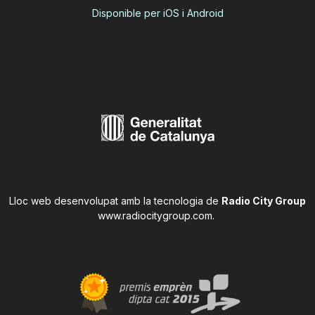
Disponible per iOS i Android
Lloc web desenvolupat amb la tecnologia de
Radio City Group
www.radiocitygroup.com
.