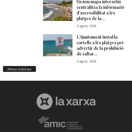
Altres notícies