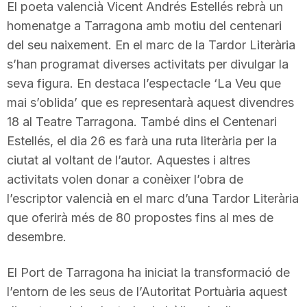
El poeta valencià Vicent Andrés Estellés rebrà un
homenatge a Tarragona amb motiu del centenari
del seu naixement. En el marc de la Tardor Literària
s’han programat diverses activitats per divulgar la
seva figura. En destaca l’espectacle ‘La Veu que
mai s’oblida’ que es representarà aquest divendres
18 al Teatre Tarragona. També dins el Centenari
Estellés, el dia 26 es farà una ruta literària per la
ciutat al voltant de l’autor. Aquestes i altres
activitats volen donar a conèixer l’obra de
l’escriptor valencià en el marc d’una Tardor Literària
que oferirà més de 80 propostes fins al mes de
desembre.
El Port de Tarragona ha iniciat la transformació de
l’entorn de les seus de l’Autoritat Portuària aquest