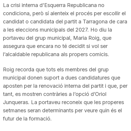
La crisi interna d’Esquerra Republicana no
n
condiciona, però sí alenteix el procés per escollir el
candidat o candidata del partit a Tarragona de cara
a
a les eleccions municipals del 2027. Ho diu la
portaveu del grup municipal, Maria Roig, que
assegura que encara no té decidit si vol ser
l’alcaldable republicana als propers comicis.
Roig recorda que tots els membres del grup
municipal donen suport a dues candidatures que
aposten per la renovació interna del partit i que, per
tant, es mostren contràries a l’opció d’Oriol
Junqueras. La portaveu reconeix que les properes
setmanes seran determinants per veure quin és el
futur de la formació.