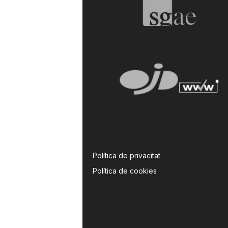
Política de privacitat
Política de cookies