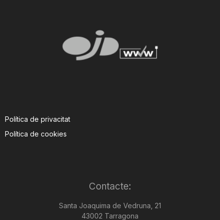
Política de privacitat
Política de cookies
Contacte:
Santa Joaquima de Vedruna, 21
43002 Tarragona