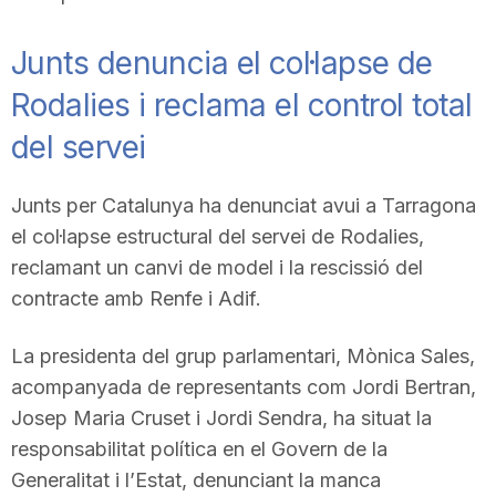
Junts denuncia el col·lapse de
Rodalies i reclama el control total
del servei
Junts per Catalunya ha denunciat avui a Tarragona
el col·lapse estructural del servei de Rodalies,
reclamant un canvi de model i la rescissió del
contracte amb Renfe i Adif.
La presidenta del grup parlamentari, Mònica Sales,
acompanyada de representants com Jordi Bertran,
Josep Maria Cruset i Jordi Sendra, ha situat la
responsabilitat política en el Govern de la
Generalitat i l’Estat, denunciant la manca