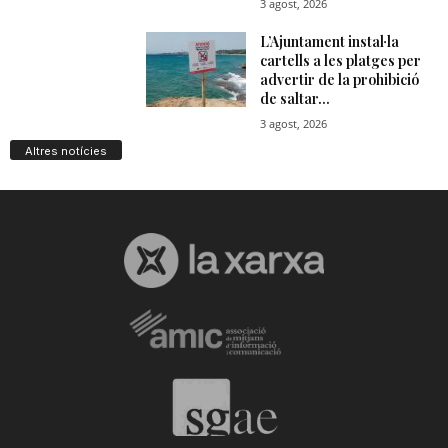
Altres notícies