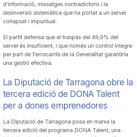
d’informació, missatges contradictoris i la
desinversió sistemàtica que ha portat a un servei
col·lapsat i impuntual.
El partit defensa que el traspàs del 49,9% del
servei és insuficient, i que només un control íntegre
per part de Ferrocarrils de la Generalitat garantiria
una gestió efectiva.
La Diputació de Tarragona obre la
tercera edició de DONA Talent
per a dones emprenedores
La Diputació de Tarragona posa en marxa la
tercera edició del programa DONA Talent, una