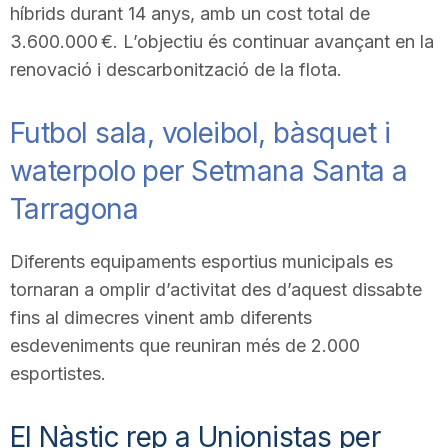
híbrids durant 14 anys, amb un cost total de
3.600.000 €. L’objectiu és continuar avançant en la
renovació i descarbonització de la flota.
Futbol sala, voleibol, bàsquet i
waterpolo per Setmana Santa a
Tarragona
Diferents equipaments esportius municipals es
tornaran a omplir d’activitat des d’aquest dissabte
fins al dimecres vinent amb diferents
esdeveniments que reuniran més de 2.000
esportistes.
El Nàstic rep a Unionistas per