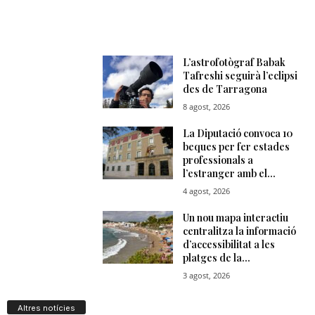
Altres notícies