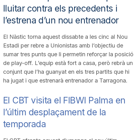
lluitar contra els precedents i
l’estrena d’un nou entrenador
El Nàstic torna aquest dissabte a les cinc al Nou
Estadi per rebre a Unionistas amb l’objectiu de
sumar tres punts que li permetin reforçar la posició
de play-off. L’equip està fort a casa, però rebrà un
conjunt que l’ha guanyat en els tres partits que hi
ha jugat i que estrenarà entrenador a Tarragona.
El CBT visita el FIBWI Palma en
l’últim desplaçament de la
temporada