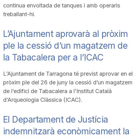
continua envoltada de tanques i amb operaris
n
treballant-hi.
a
L’Ajuntament aprovarà al pròxim
ple la cessió d’un magatzem de
la Tabacalera per a l’ICAC
L’Ajuntament de Tarragona té previst aprovar en el
pròxim ple del 26 de juny la cessió d’un magatzem
de l’edifici de Tabacalera a l’Institut Català
d’Arqueologia Clàssica (ICAC).
El Departament de Justícia
indemnitzarà econòmicament la