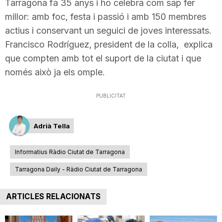
Tarragona fa 35 anys i ho celebra com sap fer
millor: amb foc, festa i passió i amb 150 membres
actius i conservant un seguici de joves interessats.
Francisco Rodríguez, president de la colla, explica
que compten amb tot el suport de la ciutat i que
només això ja els omple.
PUBLICITAT
Adrià Tella
Informatius Ràdio Ciutat de Tarragona
Tarragona Daily - Ràdio Ciutat de Tarragona
ARTICLES RELACIONATS