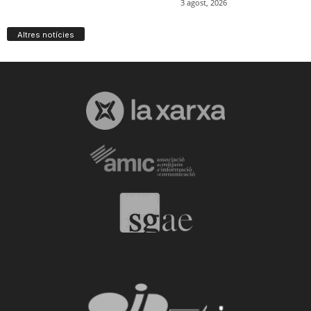
Altres notícies