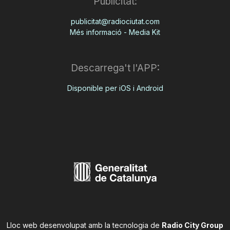
Publicitat:
publicitat@radiociutat.com
Més informació - Media Kit
Descarrega't l'APP:
Disponible per iOS i Android
Lloc web desenvolupat amb la tecnologia de
Radio City Group