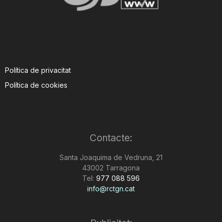
Política de privacitat
Política de cookies
Contacte:
Santa Joaquima de Vedruna, 21
43002 Tarragona
Tel:
977 088 596
info@rctgn.cat