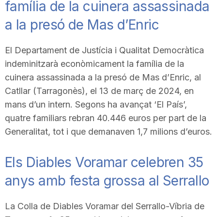
família de la cuinera assassinada
a la presó de Mas d’Enric
El Departament de Justícia i Qualitat Democràtica
indeminitzarà econòmicament la família de la
cuinera assassinada a la presó de Mas d’Enric, al
Catllar (Tarragonès), el 13 de març de 2024, en
mans d’un intern. Segons ha avançat ‘El País’,
quatre familiars rebran 40.446 euros per part de la
Generalitat, tot i que demanaven 1,7 milions d’euros.
Els Diables Voramar celebren 35
anys amb festa grossa al Serrallo
La Colla de Diables Voramar del Serrallo-Víbria de