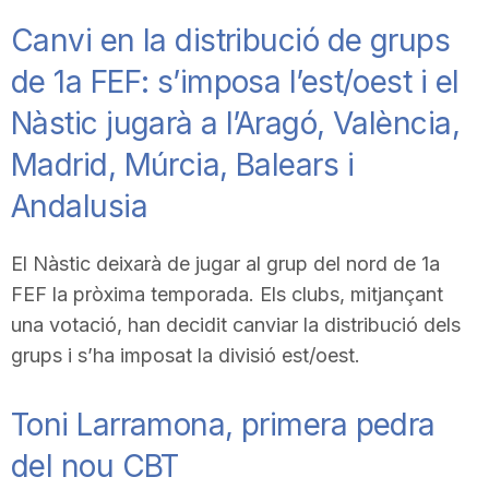
Canvi en la distribució de grups
de 1a FEF: s’imposa l’est/oest i el
Nàstic jugarà a l’Aragó, València,
Madrid, Múrcia, Balears i
Andalusia
El Nàstic deixarà de jugar al grup del nord de 1a
FEF la pròxima temporada. Els clubs, mitjançant
una votació, han decidit canviar la distribució dels
grups i s’ha imposat la divisió est/oest.
Toni Larramona, primera pedra
del nou CBT