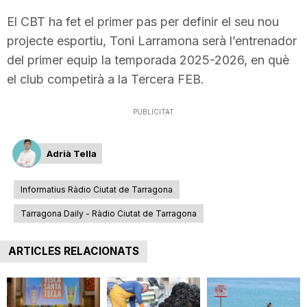
El CBT ha fet el primer pas per definir el seu nou
projecte esportiu, Toni Larramona serà l’entrenador
del primer equip la temporada 2025-2026, en què
el club competirà a la Tercera FEB.
PUBLICITAT
Adrià Tella
Informatius Ràdio Ciutat de Tarragona
Tarragona Daily - Ràdio Ciutat de Tarragona
ARTICLES RELACIONATS