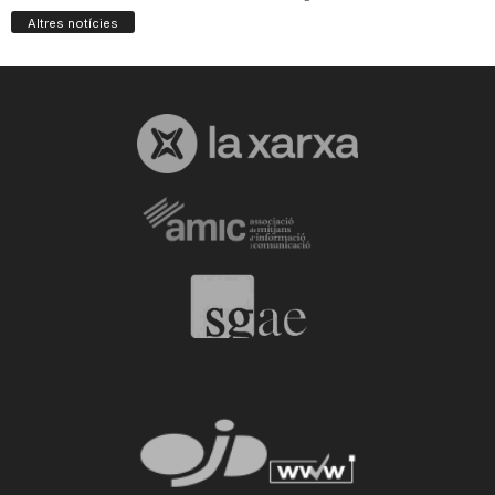
Altres notícies