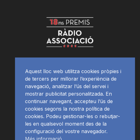
Aquest lloc web utilitza cookies pròpies i
de tercers per millorar l’experiència de
navegació, analitzar l’ús del servei i
mostrar publicitat personalitzada. En
continuar navegant, accepteu l’ús de
cookies segons la nostra política de
cookies. Podeu gestionar-les o rebutjar-
les en qualsevol moment des de la
configuració del vostre navegador.
Més informació