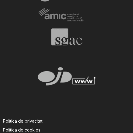
Política de privacitat
Política de cookies