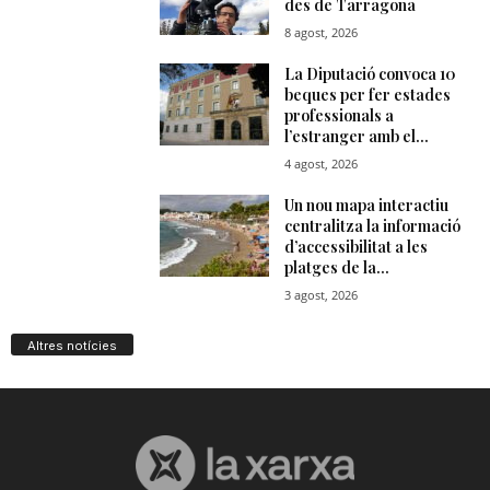
Altres notícies