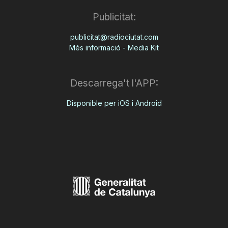
Publicitat:
publicitat@radiociutat.com
Més informació - Media Kit
Descarrega't l'APP:
Disponible per iOS i Android