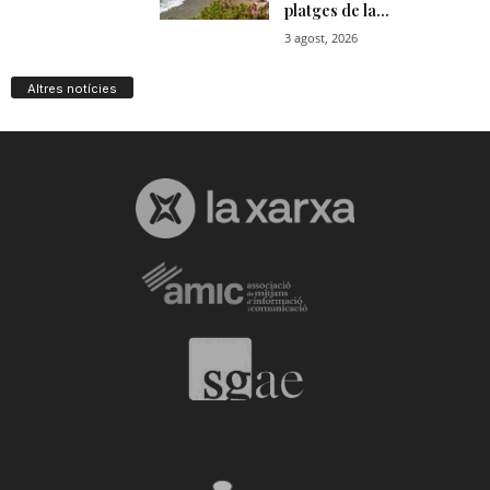
Altres notícies