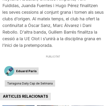
Fuididas, Juanda Fuentes i Hugo Pérez finalitzen
les seves cessions al conjunt grana i tornen als seus
clubs d’origen. Al mateix temps, el club ha ofert la
continuïtat a Óscar Sanz, Marc Álvarez i Dani
Rebollo. D’altra banda, Guillem Barrés finalitza la
cessió a la UE Olot i s’unirà a la disciplina grana en
l’inici de la pretemporada.
PUBLICITAT
Eduard París
Tarragona Daily Cap de Setmana
ARTICLES RELACIONATS