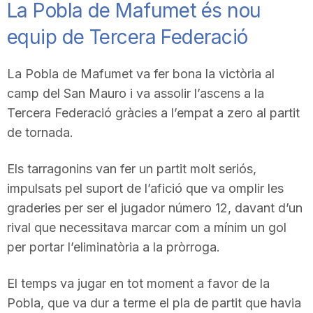
La Pobla de Mafumet és nou
equip de Tercera Federació
La Pobla de Mafumet va fer bona la victòria al
camp del San Mauro i va assolir l’ascens a la
Tercera Federació gràcies a l’empat a zero al partit
de tornada.
Els tarragonins van fer un partit molt seriós,
impulsats pel suport de l’afició que va omplir les
graderies per ser el jugador número 12, davant d’un
rival que necessitava marcar com a mínim un gol
per portar l’eliminatòria a la pròrroga.
El temps va jugar en tot moment a favor de la
Pobla, que va dur a terme el pla de partit que havia