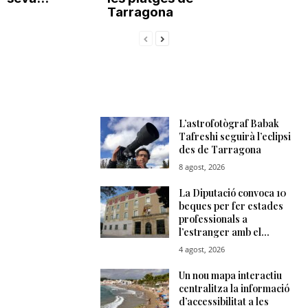
Tarragona