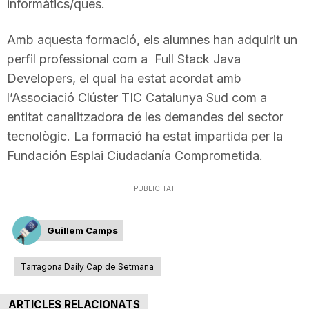
informàtics/ques.
Amb aquesta formació, els alumnes han adquirit un
perfil professional com a Full Stack Java
Developers, el qual ha estat acordat amb
l’Associació Clúster TIC Catalunya Sud com a
entitat canalitzadora de les demandes del sector
tecnològic. La formació ha estat impartida per la
Fundación Esplai Ciudadanía Comprometida.
PUBLICITAT
Guillem Camps
Tarragona Daily Cap de Setmana
ARTICLES RELACIONATS