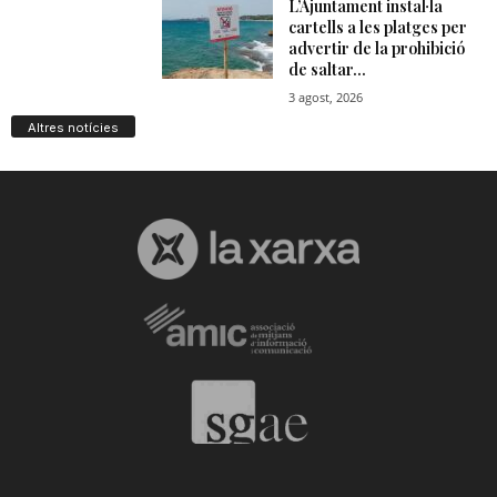
Altres notícies