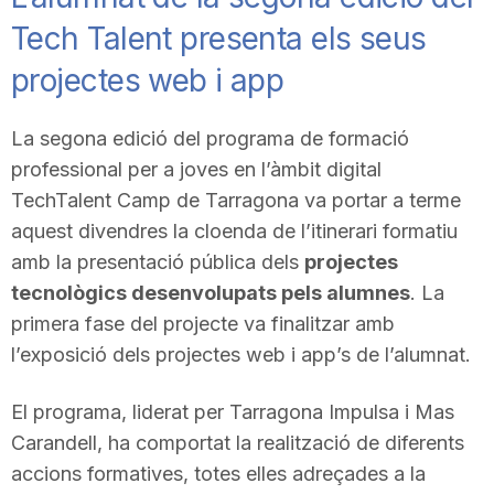
Tech Talent presenta els seus
projectes web i app
La segona edició del programa de formació
professional per a joves en l’àmbit digital
TechTalent Camp de Tarragona va portar a terme
aquest divendres la cloenda de l’itinerari formatiu
amb la presentació pública dels
projectes
tecnològics desenvolupats pels alumnes
. La
primera fase del projecte va finalitzar amb
l’exposició dels projectes web i app’s de l’alumnat.
El programa, liderat per Tarragona Impulsa i Mas
Carandell, ha comportat la realització de diferents
accions formatives, totes elles adreçades a la