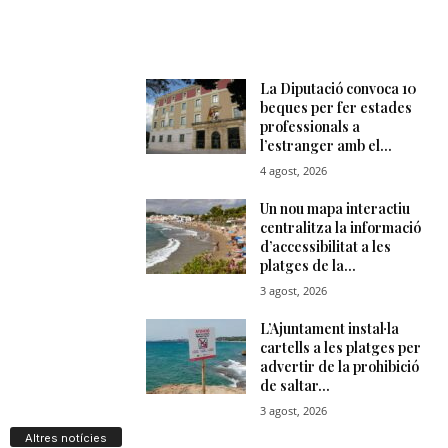
Altres notícies