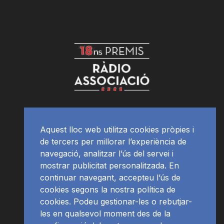
Aquest lloc web utilitza cookies pròpies i
de tercers per millorar l’experiència de
navegació, analitzar l’ús del servei i
mostrar publicitat personalitzada. En
continuar navegant, accepteu l’ús de
cookies segons la nostra política de
cookies. Podeu gestionar-les o rebutjar-
les en qualsevol moment des de la