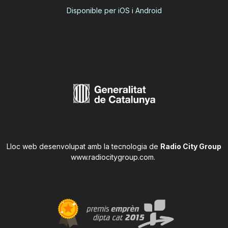
Disponible per iOS i Android
Lloc web desenvolupat amb la tecnologia de
Radio City Group
www.radiocitygroup.com
.