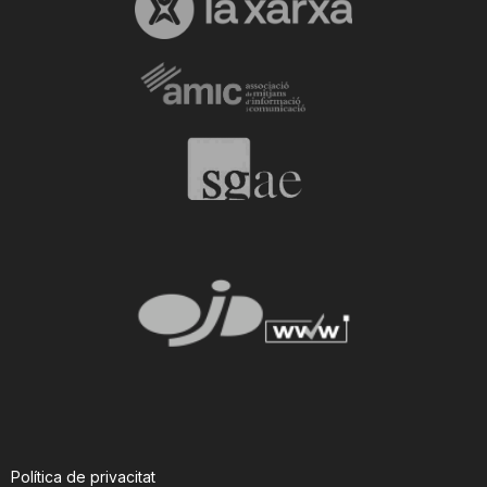
Política de privacitat