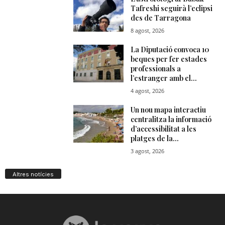
Altres notícies