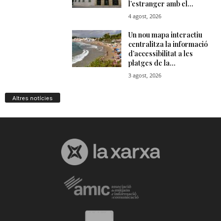
Altres notícies