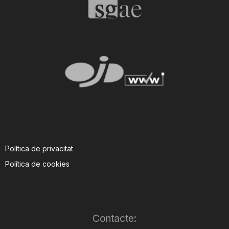
Política de privacitat
Política de cookies
Contacte: