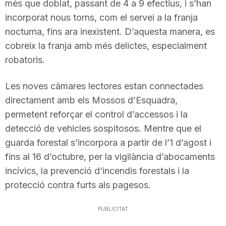
més que doblat, passant de 4 a 9 efectius, i s’han
incorporat nous torns, com el servei a la franja
nocturna, fins ara inexistent. D’aquesta manera, es
cobreix la franja amb més delictes, especialment
robatoris.
Les noves càmares lectores estan connectades
directament amb els Mossos d’Esquadra,
permetent reforçar el control d’accessos i la
detecció de vehicles sospitosos. Mentre que el
guarda forestal s’incorpora a partir de l’1 d’agost i
fins al 16 d’octubre, per la vigilància d’abocaments
incívics, la prevenció d’incendis forestals i la
protecció contra furts als pagesos.
PUBLICITAT