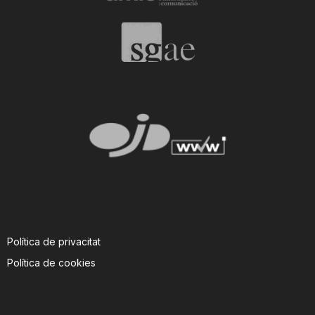
Política de privacitat
Política de cookies