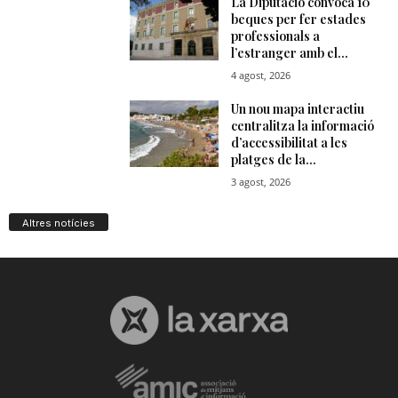
Altres notícies