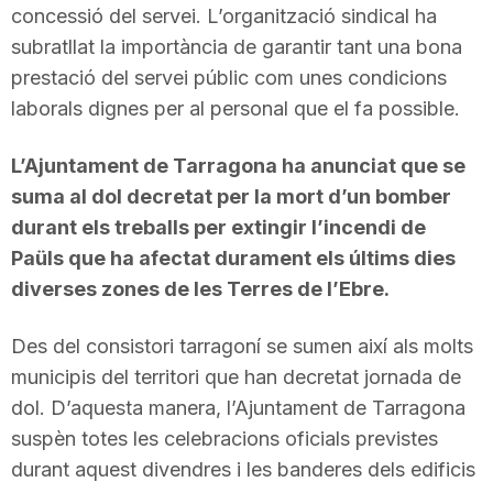
concessió del servei. L’organització sindical ha
subratllat la importància de garantir tant una bona
prestació del servei públic com unes condicions
laborals dignes per al personal que el fa possible.
L’Ajuntament de Tarragona ha anunciat que se
suma al dol decretat per la mort d’un bomber
durant els treballs per extingir l’incendi de
Paüls que ha afectat durament els últims dies
diverses zones de les Terres de l’Ebre.
Des del consistori tarragoní se sumen així als molts
municipis del territori que han decretat jornada de
dol. D’aquesta manera, l’Ajuntament de Tarragona
suspèn totes les celebracions oficials previstes
durant aquest divendres i les banderes dels edificis