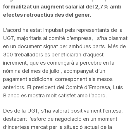
formalitzat un augment salarial del 2,7% amb
efectes retroactius des del gener.
L’acord ha estat impulsat pels representants de la
UGT, majoritaris al comitè d’empresa, i s’ha plasmat
en un document signat per ambdues parts. Més de
300 treballadors es beneficiaran d’aquest
increment, que es començarà a percebre en la
nòmina del mes de juliol, acompanyat d’un
pagament addicional corresponent als mesos
anteriors. El president del Comité d’Empresa, Luís
Blanco es mostra molt satisfet amb l’acord.
Des de la UGT, s’ha valorat positivament l’entesa,
destacant l’esforç de negociació en un moment
d’incertesa marcat per la situació actual de la