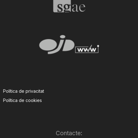
Política de privacitat
Política de cookies
Contacte: