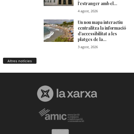
Altres notícies