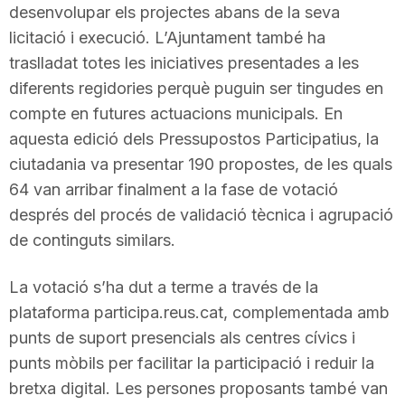
desenvolupar els projectes abans de la seva
licitació i execució. L’Ajuntament també ha
traslladat totes les iniciatives presentades a les
diferents regidories perquè puguin ser tingudes en
compte en futures actuacions municipals. En
aquesta edició dels Pressupostos Participatius, la
ciutadania va presentar 190 propostes, de les quals
64 van arribar finalment a la fase de votació
després del procés de validació tècnica i agrupació
de continguts similars.
La votació s’ha dut a terme a través de la
plataforma participa.reus.cat, complementada amb
punts de suport presencials als centres cívics i
punts mòbils per facilitar la participació i reduir la
bretxa digital. Les persones proposants també van