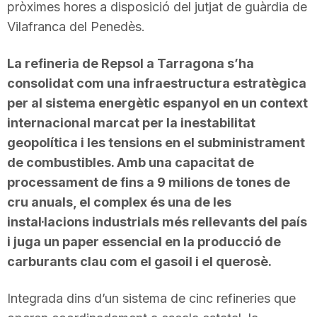
pròximes hores a disposició del jutjat de guàrdia de
Vilafranca del Penedès.
La refineria de Repsol a Tarragona s’ha
consolidat com una infraestructura estratègica
per al sistema energètic espanyol en un context
internacional marcat per la inestabilitat
geopolítica i les tensions en el subministrament
de combustibles. Amb una capacitat de
processament de fins a 9 milions de tones de
cru anuals, el complex és una de les
instal·lacions industrials més rellevants del país
i juga un paper essencial en la producció de
carburants clau com el gasoil i el querosè.
Integrada dins d’un sistema de cinc refineries que