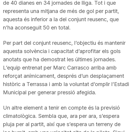
de 40 dianes en 34 jornades de lliga. Tot i que
representa una mitjana de més de gol per partit,
aquesta és inferior a la del conjunt reusenc, que
n’ha aconseguit 50 en total.
Per part del conjunt reusenc, l’objectiu és mantenir
aquesta solvència i capacitat d’aprofitar els gols
anotats que ha demostrat les últimes jornades.
L’equip entrenat per Marc Carrasco arriba amb
reforçat anímicament, després d’un desplaçament
històric a Terrassa i amb la voluntat d’omplir l’Estadi
Municipal per generar pressió afegida.
Un altre element a tenir en compte és la previsió
climatològica. Sembla que, ara per ara, s’espera
pluja per al partit, així que s’espera un terreny de