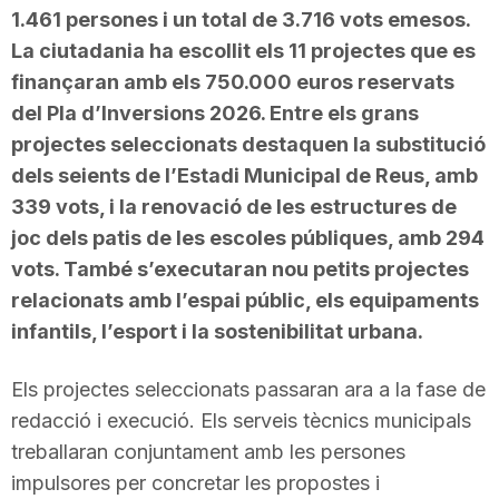
1.461 persones i un total de 3.716 vots emesos.
La ciutadania ha escollit els 11 projectes que es
finançaran amb els 750.000 euros reservats
del Pla d’Inversions 2026. Entre els grans
projectes seleccionats destaquen la substitució
dels seients de l’Estadi Municipal de Reus, amb
339 vots, i la renovació de les estructures de
joc dels patis de les escoles públiques, amb 294
vots. També s’executaran nou petits projectes
relacionats amb l’espai públic, els equipaments
infantils, l’esport i la sostenibilitat urbana.
Els projectes seleccionats passaran ara a la fase de
redacció i execució. Els serveis tècnics municipals
treballaran conjuntament amb les persones
impulsores per concretar les propostes i