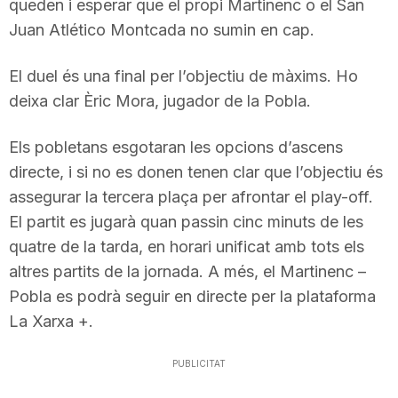
queden i esperar que el propi Martinenc o el San
Juan Atlético Montcada no sumin en cap.
El duel és una final per l’objectiu de màxims. Ho
deixa clar Èric Mora, jugador de la Pobla.
Els pobletans esgotaran les opcions d’ascens
directe, i si no es donen tenen clar que l’objectiu és
assegurar la tercera plaça per afrontar el play-off.
El partit es jugarà quan passin cinc minuts de les
quatre de la tarda, en horari unificat amb tots els
altres partits de la jornada. A més, el Martinenc –
Pobla es podrà seguir en directe per la plataforma
La Xarxa +.
PUBLICITAT