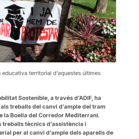
 educativa territorial d’aquestes últimes
bilitat Sostenible, a través d’ADIF, ha
 als treballs del canvi d’ample del tram
 la Boella del Corredor Mediterrani.
treballs tècnics d’assistència i
rial per al canvi d’ample dels aparells de