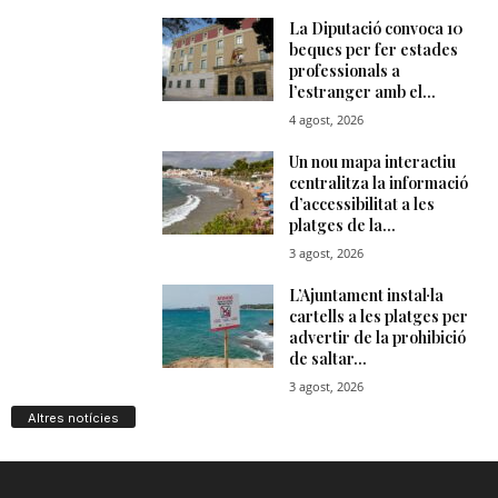
Altres notícies