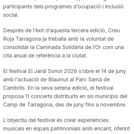
participants dels programes d’ocupació i inclusió
social.
Després de l’èxit d’aquesta tercera edició, Creu
Roja Tarragona ja treballa amb la voluntat de
consolidar la Caminada Solidària de l’Or com una
cita anual de referència a la ciutat.
El festival El Jardí Sonor 2026 s’obre el 14 de juny
amb l’actuació de Blaumut al Parc Samà de
Cambrils. En la seva setena edició, el festival
proposa 11 concerts distribuïts en sis municipis del
Camp de Tarragona, des de juny fins a novembre.
L’objectiu del festival és crear experiències
musicals en espais patrimonials amb encant, oferint