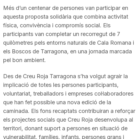
Més d’un centenar de persones van participar en
aquesta proposta solidària que combina activitat
física, convivència i compromís social. Els
participants van completar un recorregut de 7
quilòmetres pels entorns naturals de Cala Romana i
els Boscos de Tarragona, en una jornada marcada
pel bon ambient.
Des de Creu Roja Tarragona s’ha volgut agrair la
implicació de totes les persones participants,
voluntariat, treballadors i empreses col·laboradores
que han fet possible una nova edició de la
caminada. Els fons recaptats contribuiran a reforçar
els projectes socials que Creu Roja desenvolupa al
territori, donant suport a persones en situació de
vulnerabilitat, famílies, infants, persones grans i