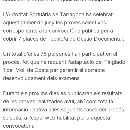
L’Autoritat Portuària de Tarragona ha celebrat
aquest primer de juny les proves selectives
corresponents a la convocatòria pública per a
cobrir 7 places de Tècnic/a de Gestió Documental.
Un total d’unes 75 persones han participat en el
procés, fet que ha requerit l’adaptació del Tinglado
1 del Moll de Costa per garantir el correcte
desenvolupament dels exàmens.
Durant els pròxims dies es publicaran els resultats
de les proves realitzades avui, així com tota la
informació relativa a les següents fases del procés
selectiu, a l’espai web habilitat per a aquesta
convocatòria.