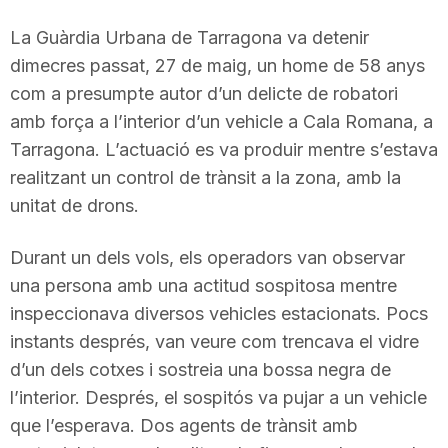
La Guàrdia Urbana de Tarragona va detenir
dimecres passat, 27 de maig, un home de 58 anys
com a presumpte autor d’un delicte de robatori
amb força a l’interior d’un vehicle a Cala Romana, a
Tarragona. L’actuació es va produir mentre s’estava
realitzant un control de trànsit a la zona, amb la
unitat de drons.
Durant un dels vols, els operadors van observar
una persona amb una actitud sospitosa mentre
inspeccionava diversos vehicles estacionats. Pocs
instants després, van veure com trencava el vidre
d’un dels cotxes i sostreia una bossa negra de
l’interior. Després, el sospitós va pujar a un vehicle
que l’esperava. Dos agents de trànsit amb