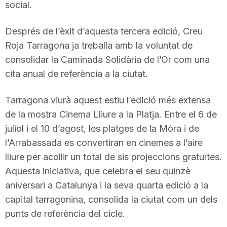
social.
Després de l’èxit d’aquesta tercera edició, Creu
Roja Tarragona ja treballa amb la voluntat de
consolidar la Caminada Solidària de l’Or com una
cita anual de referència a la ciutat.
Tarragona viurà aquest estiu l’edició més extensa
de la mostra Cinema Lliure a la Platja. Entre el 6 de
juliol i el 10 d’agost, les platges de la Móra i de
l’Arrabassada es convertiran en cinemes a l’aire
lliure per acollir un total de sis projeccions gratuïtes.
Aquesta iniciativa, que celebra el seu quinzè
aniversari a Catalunya i la seva quarta edició a la
capital tarragonina, consolida la ciutat com un dels
punts de referència del cicle.