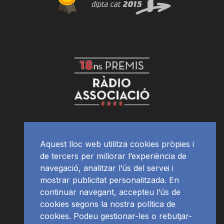
Aquest lloc web utilitza cookies pròpies i
de tercers per millorar l’experiència de
navegació, analitzar l’ús del servei i
mostrar publicitat personalitzada. En
continuar navegant, accepteu l’ús de
cookies segons la nostra política de
cookies. Podeu gestionar-les o rebutjar-