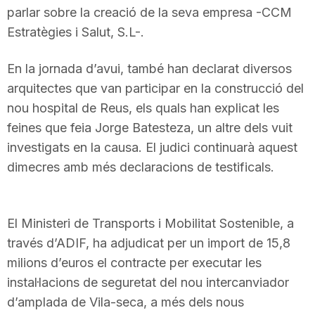
parlar sobre la creació de la seva empresa -CCM
Estratègies i Salut, S.L-.
En la jornada d’avui, també han declarat diversos
arquitectes que van participar en la construcció del
nou hospital de Reus, els quals han explicat les
feines que feia Jorge Batesteza, un altre dels vuit
investigats en la causa. El judici continuarà aquest
dimecres amb més declaracions de testificals.
El Ministeri de Transports i Mobilitat Sostenible, a
través d’ADIF, ha adjudicat per un import de 15,8
milions d’euros el contracte per executar les
instal·lacions de seguretat del nou intercanviador
d’amplada de Vila-seca, a més dels nous