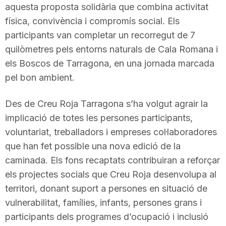
aquesta proposta solidària que combina activitat
física, convivència i compromís social. Els
participants van completar un recorregut de 7
quilòmetres pels entorns naturals de Cala Romana i
els Boscos de Tarragona, en una jornada marcada
pel bon ambient.
Des de Creu Roja Tarragona s’ha volgut agrair la
implicació de totes les persones participants,
voluntariat, treballadors i empreses col·laboradores
que han fet possible una nova edició de la
caminada. Els fons recaptats contribuiran a reforçar
els projectes socials que Creu Roja desenvolupa al
territori, donant suport a persones en situació de
vulnerabilitat, famílies, infants, persones grans i
participants dels programes d’ocupació i inclusió