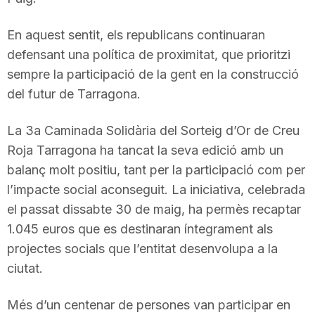
En aquest sentit, els republicans continuaran
defensant una política de proximitat, que prioritzi
sempre la participació de la gent en la construcció
del futur de Tarragona.
La 3a Caminada Solidària del Sorteig d’Or de Creu
Roja Tarragona ha tancat la seva edició amb un
balanç molt positiu, tant per la participació com per
l’impacte social aconseguit. La iniciativa, celebrada
el passat dissabte 30 de maig, ha permès recaptar
1.045 euros que es destinaran íntegrament als
projectes socials que l’entitat desenvolupa a la
ciutat.
Més d’un centenar de persones van participar en