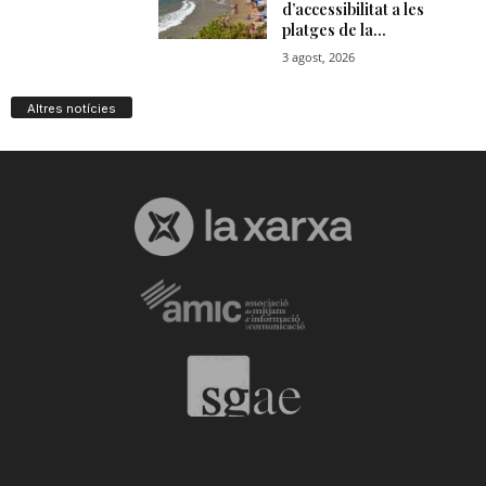
Altres notícies