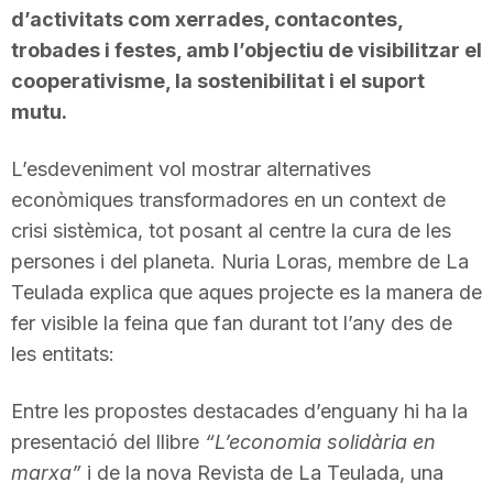
d’activitats com xerrades, contacontes,
trobades i festes, amb l’objectiu de visibilitzar el
cooperativisme, la sostenibilitat i el suport
mutu.
L’esdeveniment vol mostrar alternatives
econòmiques transformadores en un context de
crisi sistèmica, tot posant al centre la cura de les
persones i del planeta. Nuria Loras, membre de La
Teulada explica que aques projecte es la manera de
fer visible la feina que fan durant tot l’any des de
les entitats:
Entre les propostes destacades d’enguany hi ha la
presentació del llibre
“L’economia solidària en
marxa”
i de la nova Revista de La Teulada, una