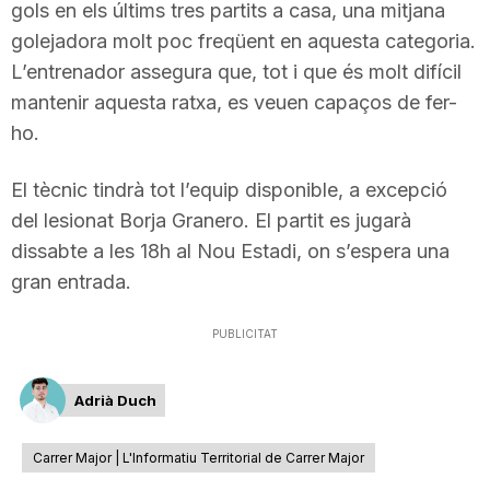
gols en els últims tres partits a casa, una mitjana
golejadora molt poc freqüent en aquesta categoria.
L’entrenador assegura que, tot i que és molt difícil
mantenir aquesta ratxa, es veuen capaços de fer-
ho.
El tècnic tindrà tot l’equip disponible, a excepció
del lesionat Borja Granero. El partit es jugarà
dissabte a les 18h al Nou Estadi, on s’espera una
gran entrada.
PUBLICITAT
Adrià Duch
Carrer Major | L'Informatiu Territorial de Carrer Major