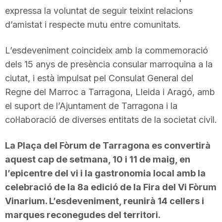
expressa la voluntat de seguir teixint relacions
d’amistat i respecte mutu entre comunitats.
L’esdeveniment coincideix amb la commemoració
dels 15 anys de presència consular marroquina a la
ciutat, i està impulsat pel Consulat General del
Regne del Marroc a Tarragona, Lleida i Aragó, amb
el suport de l’Ajuntament de Tarragona i la
col·laboració de diverses entitats de la societat civil.
La Plaça del Fòrum de Tarragona es convertirà
aquest cap de setmana, 10 i 11 de maig, en
l’epicentre del vi i la gastronomia local amb la
celebració de la 8a edició de la Fira del Vi Fòrum
Vinarium. L’esdeveniment, reunirà 14 cellers i
marques reconegudes del territori.