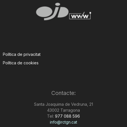
Política de privacitat
Política de cookies
Contacte:
Santa Joaquima de Vedruna, 21
43002 Tarragona
Tel:
977 088 596
info@rctgn.cat