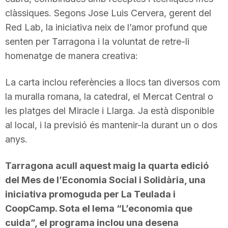
clàssiques. Segons Jose Luis Cervera, gerent del
Red Lab, la iniciativa neix de l’amor profund que
senten per Tarragona i la voluntat de retre-li
homenatge de manera creativa:
La carta inclou referències a llocs tan diversos com
la muralla romana, la catedral, el Mercat Central o
les platges del Miracle i Llarga. Ja està disponible
al local, i la previsió és mantenir-la durant un o dos
anys.
Tarragona acull aquest maig la quarta edició
del Mes de l’Economia Social i Solidària, una
iniciativa promoguda per La Teulada i
CoopCamp. Sota el lema “L’economia que
cuida”, el programa inclou una desena