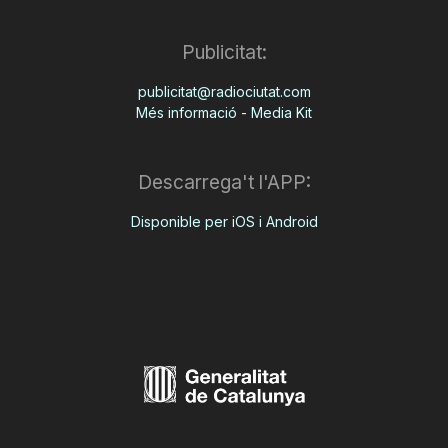
Publicitat:
publicitat@radiociutat.com
Més informació - Media Kit
Descarrega't l'APP:
Disponible per iOS i Android