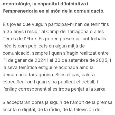
deontològic, la capacitat d’iniciativa i
l’emprenedoria en el món de la comunicació.
Els joves que vulguin participar-hi han de tenir fins
a 35 anys i residir al Camp de Tarragona o a les
Terres de l’Ebre. Es poden presentar tant treballs
inèdits com publicats en algun mitjà de
comunicació, sempre i quan s’hagin realitzat entre
l’1 de gener de 2024 i el 30 de setembre de 2025, i
la seva temàtica estigui relacionada amb la
demarcació tarragonina. Si és el cas, caldrà
especificar on i quan s’ha publicat el treball, i
l’enllaç corresponent si es troba penjat a la xarxa.
S’acceptaran obres ja siguin de l’àmbit de la premsa
escrita o digital, de la ràdio, de la televisió i del