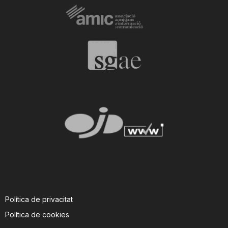
Política de privacitat
Política de cookies