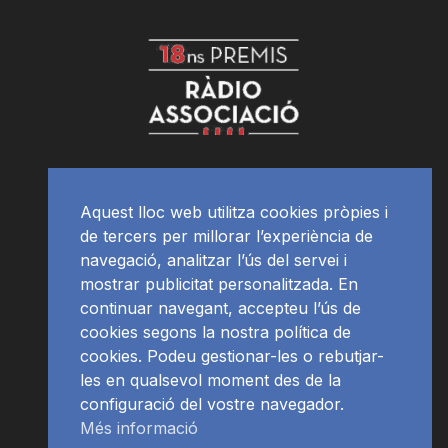
Aquest lloc web utilitza cookies pròpies i
de tercers per millorar l’experiència de
navegació, analitzar l’ús del servei i
mostrar publicitat personalitzada. En
continuar navegant, accepteu l’ús de
cookies segons la nostra política de
cookies. Podeu gestionar-les o rebutjar-
les en qualsevol moment des de la
configuració del vostre navegador.
Més informació