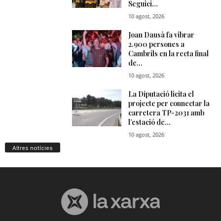
Altres notícies