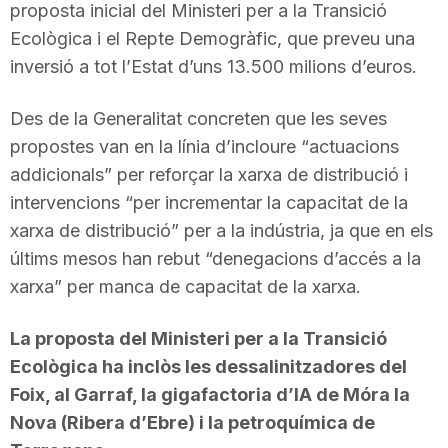
proposta inicial del Ministeri per a la Transició
Ecològica i el Repte Demogràfic, que preveu una
inversió a tot l’Estat d’uns 13.500 milions d’euros.
Des de la Generalitat concreten que les seves
propostes van en la línia d’incloure “actuacions
addicionals” per reforçar la xarxa de distribució i
intervencions “per incrementar la capacitat de la
xarxa de distribució” per a la indústria, ja que en els
últims mesos han rebut “denegacions d’accés a la
xarxa” per manca de capacitat de la xarxa.
La proposta del Ministeri per a la Transició
Ecològica ha inclòs les dessalinitzadores del
Foix, al Garraf, la gigafactoria d’IA de Móra la
Nova (Ribera d’Ebre) i la petroquímica de