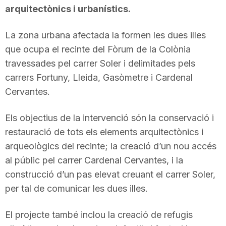
arquitectònics i urbanístics.
La zona urbana afectada la formen les dues illes
que ocupa el recinte del Fòrum de la Colònia
travessades pel carrer Soler i delimitades pels
carrers Fortuny, Lleida, Gasòmetre i Cardenal
Cervantes.
Els objectius de la intervenció són la conservació i
restauració de tots els elements arquitectònics i
arqueològics del recinte; la creació d’un nou accés
al públic pel carrer Cardenal Cervantes, i la
construcció d’un pas elevat creuant el carrer Soler,
per tal de comunicar les dues illes.
El projecte també inclou la creació de refugis