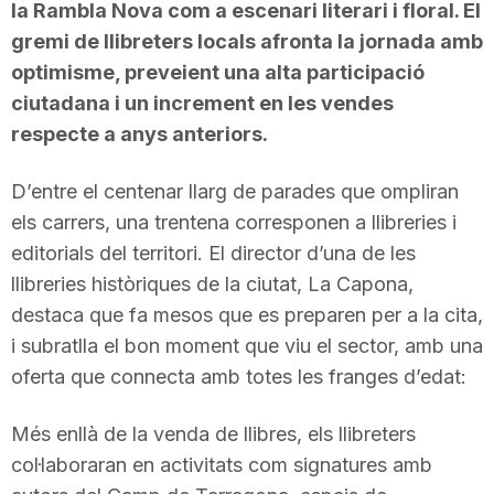
la Rambla Nova com a escenari literari i floral. El
gremi de llibreters locals afronta la jornada amb
optimisme, preveient una alta participació
ciutadana i un increment en les vendes
respecte a anys anteriors.
D’entre el centenar llarg de parades que ompliran
els carrers, una trentena corresponen a llibreries i
editorials del territori. El director d’una de les
llibreries històriques de la ciutat, La Capona,
destaca que fa mesos que es preparen per a la cita,
i subratlla el bon moment que viu el sector, amb una
oferta que connecta amb totes les franges d’edat:
Més enllà de la venda de llibres, els llibreters
col·laboraran en activitats com signatures amb