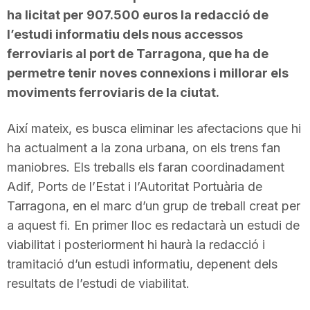
ha licitat per 907.500 euros la redacció de
l’estudi informatiu dels nous accessos
ferroviaris al port de Tarragona, que ha de
permetre tenir noves connexions i millorar els
moviments ferroviaris de la ciutat.
Així mateix, es busca eliminar les afectacions que hi
ha actualment a la zona urbana, on els trens fan
maniobres. Els treballs els faran coordinadament
Adif, Ports de l’Estat i l’Autoritat Portuària de
Tarragona, en el marc d’un grup de treball creat per
a aquest fi. En primer lloc es redactarà un estudi de
viabilitat i posteriorment hi haurà la redacció i
tramitació d’un estudi informatiu, depenent dels
resultats de l’estudi de viabilitat.