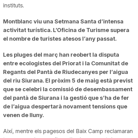
instituts.
Montblanc viu una Setmana Santa d’intensa
activitat turística. L’Oficina de Turisme supera
el nombre de turistes atesos l’any passat.
Les pluges del març han reobert la disputa
entre ecologistes del Priorat i la Comunitat de
Regants del Pantà de Riudecanyes per l’aigua
del riu Siurana. El pròxim 5 de maig està previst
que se celebri la comissió de desembassament
del pantà de Siurana i la gestió que s’ha de fer
de l’aigua despertarà novament tensions que
venen de lluny.
Així, mentre els pagesos del Baix Camp reclamaran