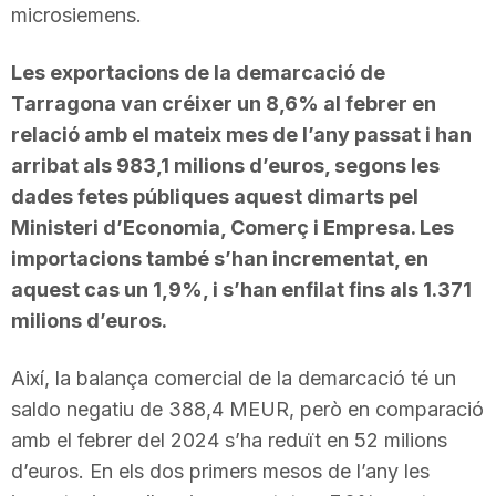
microsiemens.
Les exportacions de la demarcació de
Tarragona van créixer un 8,6% al febrer en
relació amb el mateix mes de l’any passat i han
arribat als 983,1 milions d’euros, segons les
dades fetes públiques aquest dimarts pel
Ministeri d’Economia, Comerç i Empresa. Les
importacions també s’han incrementat, en
aquest cas un 1,9%, i s’han enfilat fins als 1.371
milions d’euros.
Així, la balança comercial de la demarcació té un
saldo negatiu de 388,4 MEUR, però en comparació
amb el febrer del 2024 s’ha reduït en 52 milions
d’euros. En els dos primers mesos de l’any les