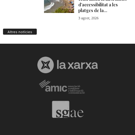
Altres notícies