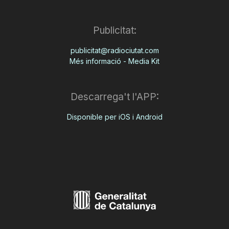
Publicitat:
publicitat@radiociutat.com
Més informació - Media Kit
Descarrega't l'APP:
Disponible per iOS i Android