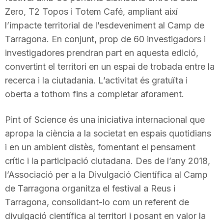
Zero, T2 Topos i Totem Café, ampliant així
l’impacte territorial de l’esdeveniment al Camp de
Tarragona. En conjunt, prop de 60 investigadors i
investigadores prendran part en aquesta edició,
convertint el territori en un espai de trobada entre la
recerca i la ciutadania. L’activitat és gratuïta i
oberta a tothom fins a completar aforament.
Pint of Science és una iniciativa internacional que
apropa la ciència a la societat en espais quotidians
i en un ambient distès, fomentant el pensament
crític i la participació ciutadana. Des de l’any 2018,
l’Associació per a la Divulgació Científica al Camp
de Tarragona organitza el festival a Reus i
Tarragona, consolidant-lo com un referent de
divulgació científica al territori i posant en valor la