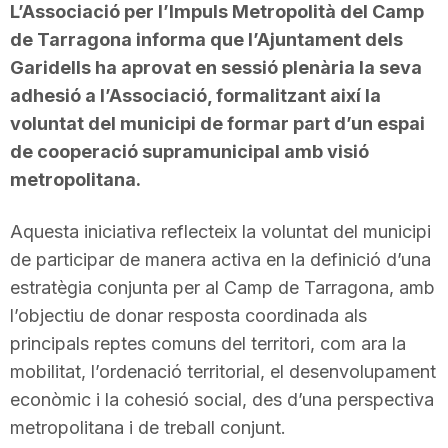
L’Associació per l’Impuls Metropolità del Camp
de Tarragona informa que l’Ajuntament dels
Garidells ha aprovat en sessió plenària la seva
adhesió a l’Associació, formalitzant així la
voluntat del municipi de formar part d’un espai
de cooperació supramunicipal amb visió
metropolitana.
Aquesta iniciativa reflecteix la voluntat del municipi
de participar de manera activa en la definició d’una
estratègia conjunta per al Camp de Tarragona, amb
l’objectiu de donar resposta coordinada als
principals reptes comuns del territori, com ara la
mobilitat, l’ordenació territorial, el desenvolupament
econòmic i la cohesió social, des d’una perspectiva
metropolitana i de treball conjunt.