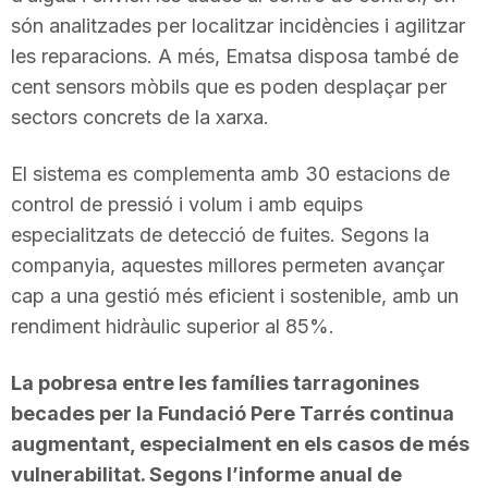
són analitzades per localitzar incidències i agilitzar
les reparacions. A més, Ematsa disposa també de
cent sensors mòbils que es poden desplaçar per
sectors concrets de la xarxa.
El sistema es complementa amb 30 estacions de
control de pressió i volum i amb equips
especialitzats de detecció de fuites. Segons la
companyia, aquestes millores permeten avançar
cap a una gestió més eficient i sostenible, amb un
rendiment hidràulic superior al 85%.
La pobresa entre les famílies tarragonines
becades per la Fundació Pere Tarrés continua
augmentant, especialment en els casos de més
vulnerabilitat. Segons l’informe anual de