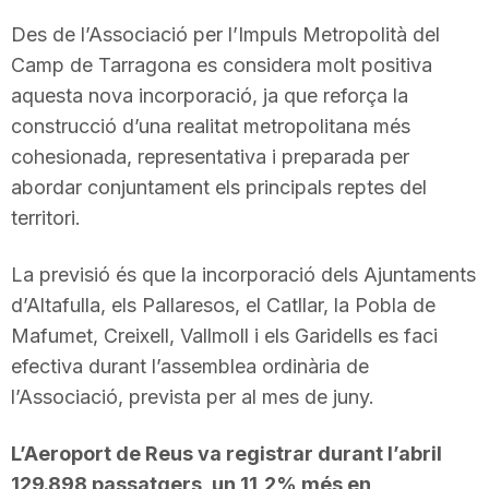
Des de l’Associació per l’Impuls Metropolità del
Camp de Tarragona es considera molt positiva
aquesta nova incorporació, ja que reforça la
construcció d’una realitat metropolitana més
cohesionada, representativa i preparada per
abordar conjuntament els principals reptes del
territori.
La previsió és que la incorporació dels Ajuntaments
d’Altafulla, els Pallaresos, el Catllar, la Pobla de
Mafumet, Creixell, Vallmoll i els Garidells es faci
efectiva durant l’assemblea ordinària de
l’Associació, prevista per al mes de juny.
L’Aeroport de Reus va registrar durant l’abril
129.898 passatgers, un 11,2% més en