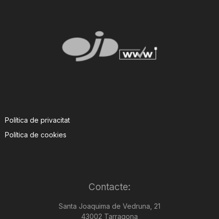
Política de privacitat
Política de cookies
Contacte:
Santa Joaquima de Vedruna, 21
43002 Tarragona