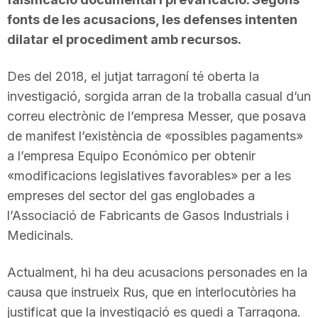
fonts de les acusacions, les defenses intenten
dilatar el procediment amb recursos.
Des del 2018, el jutjat tarragoní té oberta la
investigació, sorgida arran de la troballa casual d’un
correu electrònic de l’empresa Messer, que posava
de manifest l’existència de «possibles pagaments»
a l’empresa Equipo Económico per obtenir
«modificacions legislatives favorables» per a les
empreses del sector del gas englobades a
l’Associació de Fabricants de Gasos Industrials i
Medicinals.
Actualment, hi ha deu acusacions personades en la
causa que instrueix Rus, que en interlocutòries ha
justificat que la investigació es quedi a Tarragona.