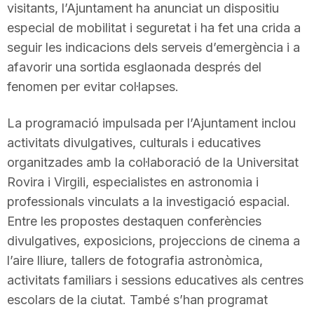
visitants, l’Ajuntament ha anunciat un dispositiu
especial de mobilitat i seguretat i ha fet una crida a
seguir les indicacions dels serveis d’emergència i a
afavorir una sortida esglaonada després del
fenomen per evitar col·lapses.
La programació impulsada per l’Ajuntament inclou
activitats divulgatives, culturals i educatives
organitzades amb la col·laboració de la Universitat
Rovira i Virgili, especialistes en astronomia i
professionals vinculats a la investigació espacial.
Entre les propostes destaquen conferències
divulgatives, exposicions, projeccions de cinema a
l’aire lliure, tallers de fotografia astronòmica,
activitats familiars i sessions educatives als centres
escolars de la ciutat. També s’han programat