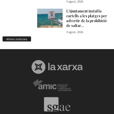
Altres notícies