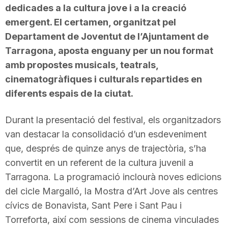
dedicades a la cultura jove i a la creació
emergent. El certamen, organitzat pel
Departament de Joventut de l’Ajuntament de
Tarragona, aposta enguany per un nou format
amb propostes musicals, teatrals,
cinematogràfiques i culturals repartides en
diferents espais de la ciutat.
Durant la presentació del festival, els organitzadors
van destacar la consolidació d’un esdeveniment
que, després de quinze anys de trajectòria, s’ha
convertit en un referent de la cultura juvenil a
Tarragona. La programació inclourà noves edicions
del cicle Margalló, la Mostra d’Art Jove als centres
cívics de Bonavista, Sant Pere i Sant Pau i
Torreforta, així com sessions de cinema vinculades