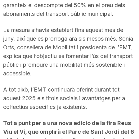
garanteix el descompte del 50% en el preu dels
abonaments del transport públic municipal.
La mesura s’havia establert fins aquest mes de
juny, així que es prorroga ara sis mesos més. Sonia
Orts, consellera de Mobilitat i presidenta de l’EMT,
explica que l’objectiu és fomentar l’ús del transport
públic i promoure una mobilitat més sostenible i
accessible.
A tot això, l’EMT continuarà oferint durant tot
aquest 2025 els títols socials i avantatges per a
col·lectius específics ja existents.
Tot a punt per a una nova edició de la fira Reus
Viu el Vi, que omplirà el Parc de Sant Jordi del 6