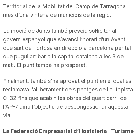
Territorial de la Mobilitat del Camp de Tarragona
més d’una vintena de municipis de la regió.
La moció de Junts també preveia sol·licitar al
govern espanyol que s’avanci l’horari d’un Avant
que surt de Tortosa en direcció a Barcelona per tal
que pugui arribar a la capital catalana a les 8 del
matí. El punt també ha prosperat.
Finalment, també s’ha aprovat el punt en el qual es
reclamava l’alliberament dels peatges de l’autopista
C-32 fins que acabin les obres del quart carril de
l’AP-7 amb l’objectiu de descongestionar aquesta
via.
La Federació Empresarial d’Hostaleria i Turisme