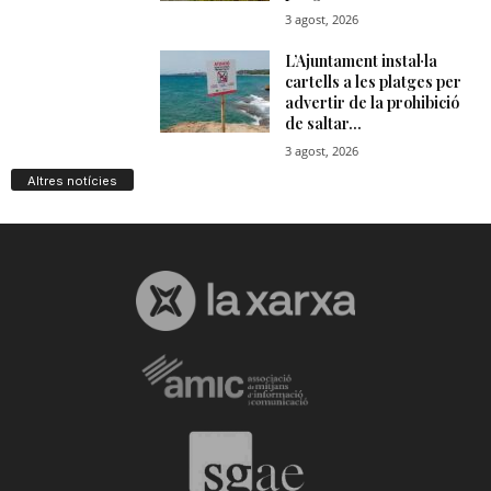
Altres notícies