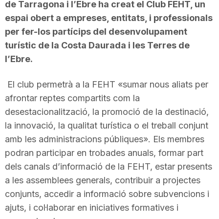
de Tarragona i l’Ebre ha creat el Club FEHT, un
espai obert a empreses, entitats, i professionals
per fer-los partícips del desenvolupament
turístic de la Costa Daurada i les Terres de
l’Ebre.
El club permetrà a la FEHT «sumar nous aliats per
afrontar reptes compartits com la
desestacionalització, la promoció de la destinació,
la innovació, la qualitat turística o el treball conjunt
amb les administracions públiques». Els membres
podran participar en trobades anuals, formar part
dels canals d’informació de la FEHT, estar presents
a les assemblees generals, contribuir a projectes
conjunts, accedir a informació sobre subvencions i
ajuts, i col·laborar en iniciatives formatives i