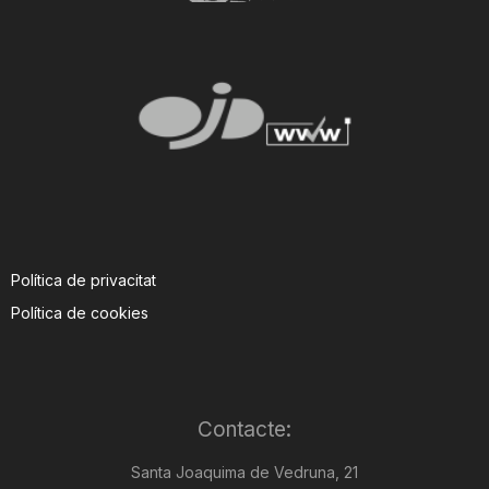
Política de privacitat
Política de cookies
Contacte:
Santa Joaquima de Vedruna, 21