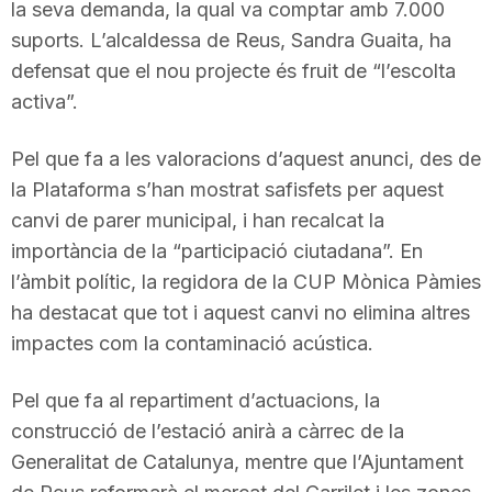
la seva demanda, la qual va comptar amb 7.000
suports. L’alcaldessa de Reus, Sandra Guaita, ha
defensat que el nou projecte és fruit de “l’escolta
activa”.
Pel que fa a les valoracions d’aquest anunci, des de
la Plataforma s’han mostrat safisfets per aquest
canvi de parer municipal, i han recalcat la
importància de la “participació ciutadana”. En
l’àmbit polític, la regidora de la CUP Mònica Pàmies
ha destacat que tot i aquest canvi no elimina altres
impactes com la contaminació acústica.
Pel que fa al repartiment d’actuacions, la
construcció de l’estació anirà a càrrec de la
Generalitat de Catalunya, mentre que l’Ajuntament