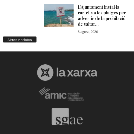
Altres notícies