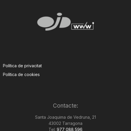
Política de privacitat
Política de cookies
Contacte:
Santa Joaquima de Vedruna, 21
43002 Tarragona
Tel:
977 088 596