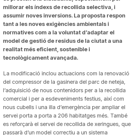
millorar els índexs de recollida selectiva, i
assumir noves inversions. La proposta respon
tant a les noves exigències ambientals i
normatives com a la voluntat d’adaptar el
model de gestió de residus de la ciutat a una
realitat més eficient, sostenible i
tecnològicament avançada.
La modificació inclou actuacions com la renovació
del compressor de la gasinera del parc de neteja,
l’adquisició de nous contenidors per a la recollida
comercial i per a esdeveniments festius, així com
nous cubells i una illa d’emergència per ampliar el
servei porta a porta a 206 habitatges més. També
es reforçarà el servei de recollida de xeringues, que
passarà d’un model correctiu a un sistema