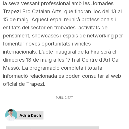
la seva vessant professional amb les Jornades
Trapezi Pro Catalan Arts, que tindran lloc del 13 al
15 de maig. Aquest espai reunirà professionals i
entitats del sector en trobades, activitats de
pensament, showcases i espais de networking per
fomentar noves oportunitats i vincles
internacionals. L’acte inaugural de la Fira serà el
dimecres 13 de maig a les 17 h al Centre d’Art Cal
Massó. La programació completa i tota la
informació relacionada es poden consultar al web
oficial de Trapezi.
PUBLICITAT
Adrià Duch