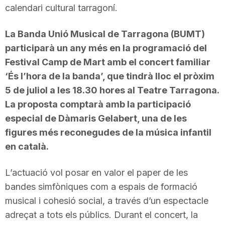
calendari cultural tarragoní.
La Banda Unió Musical de Tarragona (BUMT)
participarà un any més en la programació del
Festival Camp de Mart amb el concert familiar
‘És l’hora de la banda’, que tindrà lloc el pròxim
5 de juliol a les 18.30 hores al Teatre Tarragona.
La proposta comptarà amb la participació
especial de Dàmaris Gelabert, una de les
figures més reconegudes de la música infantil
en català.
L’actuació vol posar en valor el paper de les
bandes simfòniques com a espais de formació
musical i cohesió social, a través d’un espectacle
adreçat a tots els públics. Durant el concert, la