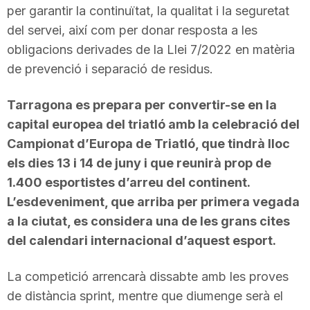
per garantir la continuïtat, la qualitat i la seguretat
del servei, així com per donar resposta a les
obligacions derivades de la Llei 7/2022 en matèria
de prevenció i separació de residus.
Tarragona es prepara per convertir-se en la
capital europea del triatló amb la celebració del
Campionat d’Europa de Triatló, que tindrà lloc
els dies 13 i 14 de juny i que reunirà prop de
1.400 esportistes d’arreu del continent.
L’esdeveniment, que arriba per primera vegada
a la ciutat, es considera una de les grans cites
del calendari internacional d’aquest esport.
La competició arrencarà dissabte amb les proves
de distància sprint, mentre que diumenge serà el