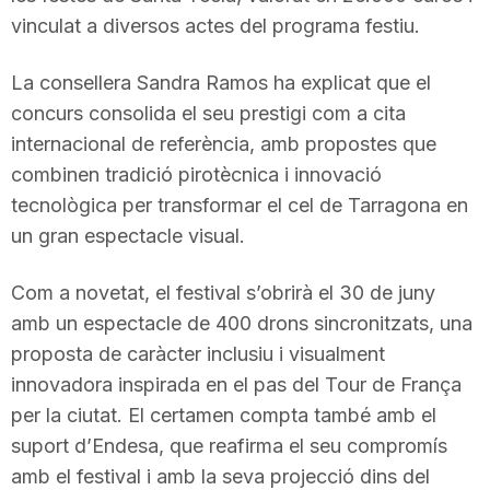
vinculat a diversos actes del programa festiu.
La consellera Sandra Ramos ha explicat que el
concurs consolida el seu prestigi com a cita
internacional de referència, amb propostes que
combinen tradició pirotècnica i innovació
tecnològica per transformar el cel de Tarragona en
un gran espectacle visual.
Com a novetat, el festival s’obrirà el 30 de juny
amb un espectacle de 400 drons sincronitzats, una
proposta de caràcter inclusiu i visualment
innovadora inspirada en el pas del Tour de França
per la ciutat. El certamen compta també amb el
suport d’Endesa, que reafirma el seu compromís
amb el festival i amb la seva projecció dins del