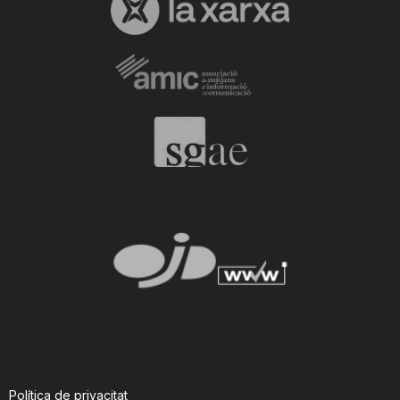
Política de privacitat