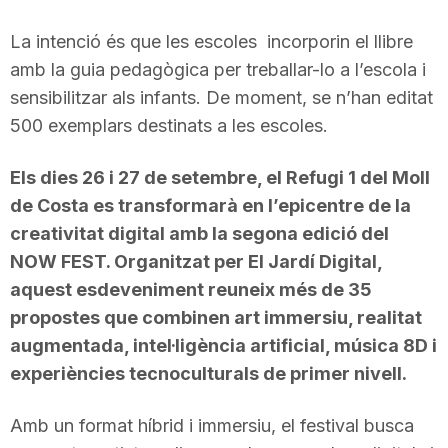
La intenció és que les escoles incorporin el llibre
amb la guia pedagògica per treballar-lo a l’escola i
sensibilitzar als infants. De moment, se n’han editat
500 exemplars destinats a les escoles.
Els dies 26 i 27 de setembre, el Refugi 1 del Moll
de Costa es transformarà en l’epicentre de la
creativitat digital amb la segona edició del
NOW FEST. Organitzat per El Jardí Digital,
aquest esdeveniment reuneix més de 35
propostes que combinen art immersiu, realitat
augmentada, intel·ligència artificial, música 8D i
experiències tecnoculturals de primer nivell.
Amb un format híbrid i immersiu, el festival busca