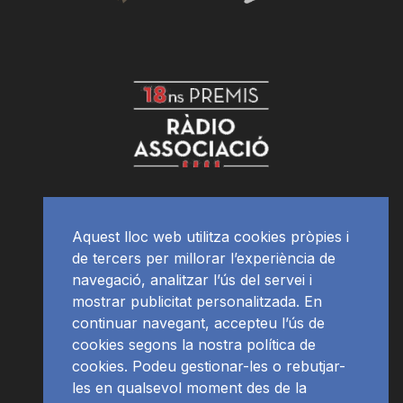
Aquest lloc web utilitza cookies pròpies i
de tercers per millorar l’experiència de
navegació, analitzar l’ús del servei i
mostrar publicitat personalitzada. En
continuar navegant, accepteu l’ús de
cookies segons la nostra política de
cookies. Podeu gestionar-les o rebutjar-
les en qualsevol moment des de la