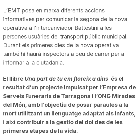
L’EMT posa en marxa diferents accions
informatives per comunicar la segona de la nova
operativa a l’intercanviador Battestini a les
persones usuàries del transport públic municipal.
Durant els primeres dies de la nova operativa
també hi haurà inspectors a peu de carrer per a
informar a la ciutadania.
El llibre
Una part de tu em floreix a dins
és el
resultat d’un projecte impulsat per l’Empresa de
Serveis Funeraris de Tarragona i l’ONG Mirades
del Món, amb l’objectiu de posar paraules a la
mort utilitzant un llenguatge adaptat als infants,
i així contribuir a la gestió del dol des de les
primeres etapes de la vida.