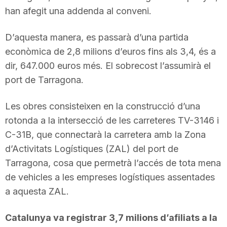
han afegit una addenda al conveni.
D’aquesta manera, es passarà d’una partida
econòmica de 2,8 milions d’euros fins als 3,4, és a
dir, 647.000 euros més. El sobrecost l’assumirà el
port de Tarragona.
Les obres consisteixen en la construcció d’una
rotonda a la intersecció de les carreteres TV-3146 i
C-31B, que connectarà la carretera amb la Zona
d’Activitats Logístiques (ZAL) del port de
Tarragona, cosa que permetrà l’accés de tota mena
de vehicles a les empreses logístiques assentades
a aquesta ZAL.
Catalunya va registrar 3,7 milions d’afiliats a la