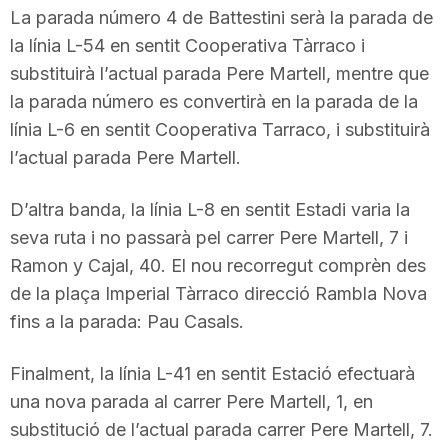
La parada número 4 de Battestini serà la parada de
la línia L-54 en sentit Cooperativa Tàrraco i
substituirà l’actual parada Pere Martell, mentre que
la parada número es convertirà en la parada de la
línia L-6 en sentit Cooperativa Tarraco, i substituirà
l’actual parada Pere Martell.
D’altra banda, la línia L-8 en sentit Estadi varia la
seva ruta i no passarà pel carrer Pere Martell, 7 i
Ramon y Cajal, 40. El nou recorregut comprèn des
de la plaça Imperial Tàrraco direcció Rambla Nova
fins a la parada: Pau Casals.
Finalment, la línia L-41 en sentit Estació efectuarà
una nova parada al carrer Pere Martell, 1, en
substitució de l’actual parada carrer Pere Martell, 7.