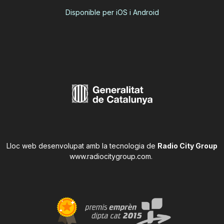
Disponible per iOS i Android
Lloc web desenvolupat amb la tecnologia de
Radio City Group
www.radiocitygroup.com
.