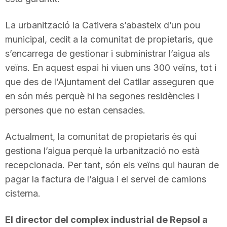
La urbanització la Cativera s’abasteix d’un pou
municipal, cedit a la comunitat de propietaris, que
s’encarrega de gestionar i subministrar l’aigua als
veïns. En aquest espai hi viuen uns 300 veïns, tot i
que des de l’Ajuntament del Catllar asseguren que
en són més perquè hi ha segones residències i
persones que no estan censades.
Actualment, la comunitat de propietaris és qui
gestiona l’aigua perquè la urbanització no està
recepcionada. Per tant, són els veïns qui hauran de
pagar la factura de l’aigua i el servei de camions
cisterna.
El director del complex industrial de Repsol a