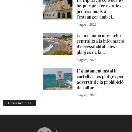
Altres notícies