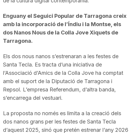
de la cultura digital contemporània.
Enguany el Seguici Popular de Tarragona creix
amb la incorporació de l’Índiu i la Montse, els
dos Nanos Nous de la Colla Jove Xiquets de
Tarragona.
Els dos nous nanos s’estrenaran a les festes de
Santa Tecla. Es tracta d’una iniciativa de
l’Associació d’Amics de la Colla Jove ha comptat
amb el suport de la Diputació de Tarragona i
Repsol. L’empresa Referendum, d’altra banda,
s’encarrega del vestuari.
La proposta no només es limita a la creació dels
dos nanos grans per les festes de Santa Tecla
d’aquest 2025, sinó que pretén estrenar l’any 2026