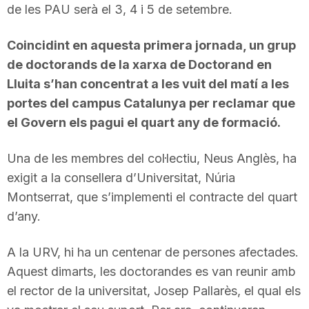
de les PAU serà el 3, 4 i 5 de setembre.
Coincidint en aquesta primera jornada, un grup
de doctorands de la xarxa de Doctorand en
Lluita s’han concentrat a les vuit del matí a les
portes del campus Catalunya per reclamar que
el Govern els pagui el quart any de formació.
Una de les membres del col·lectiu, Neus Anglès, ha
exigit a la consellera d’Universitat, Núria
Montserrat, que s’implementi el contracte del quart
d’any.
A la URV, hi ha un centenar de persones afectades.
Aquest dimarts, les doctorandes es van reunir amb
el rector de la universitat, Josep Pallarès, el qual els