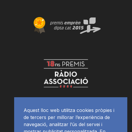
Aquest lloc web utilitza cookies pròpies i
de tercers per millorar l’experiència de
navegació, analitzar l’ús del servei i
mostrar publicitat personalitzada. En