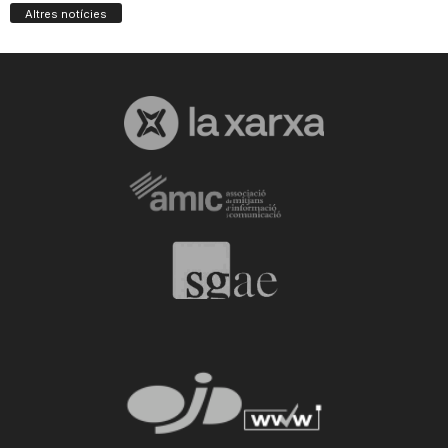
Altres notícies