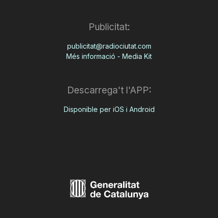
Publicitat:
publicitat@radiociutat.com
Més informació - Media Kit
Descarrega't l'APP:
Disponible per iOS i Android