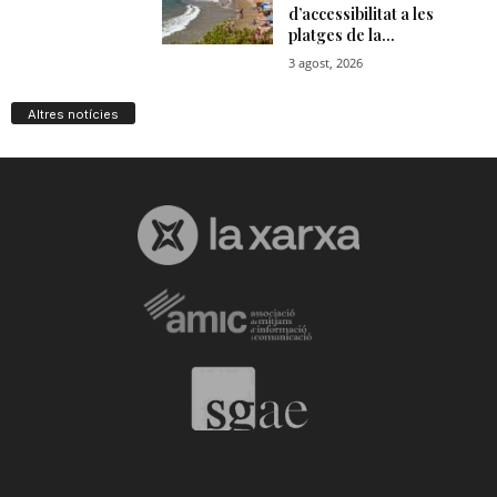
Altres notícies