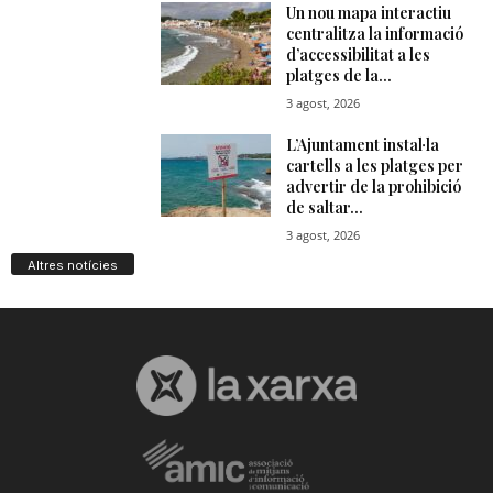
Altres notícies