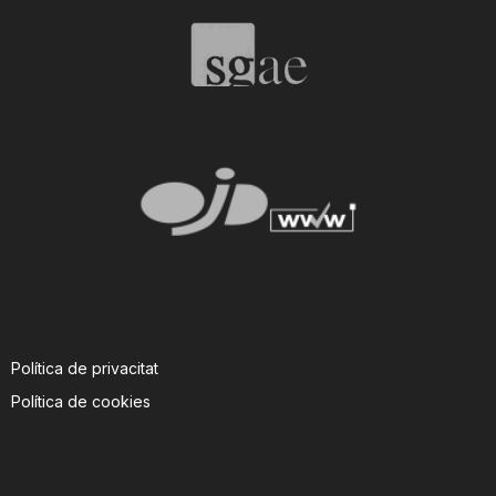
Política de privacitat
Política de cookies