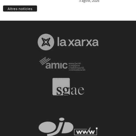
Altres notícies