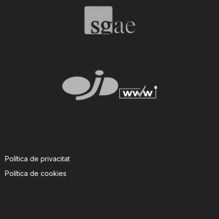
Política de privacitat
Política de cookies