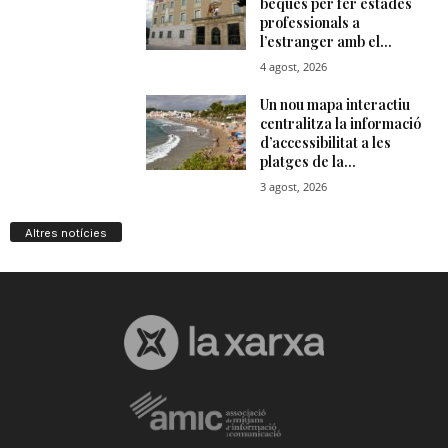
Altres notícies