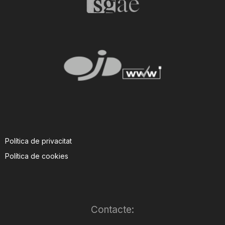
Política de privacitat
Política de cookies
Contacte: