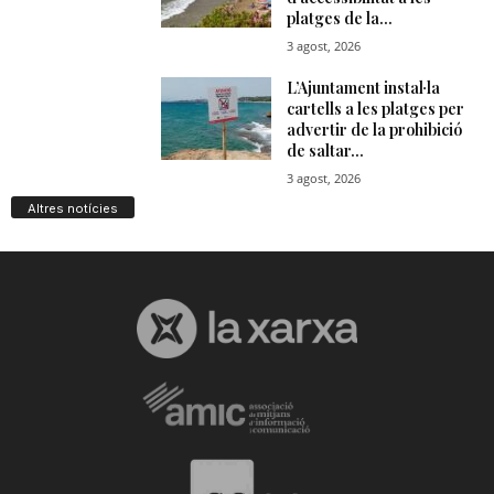
Altres notícies