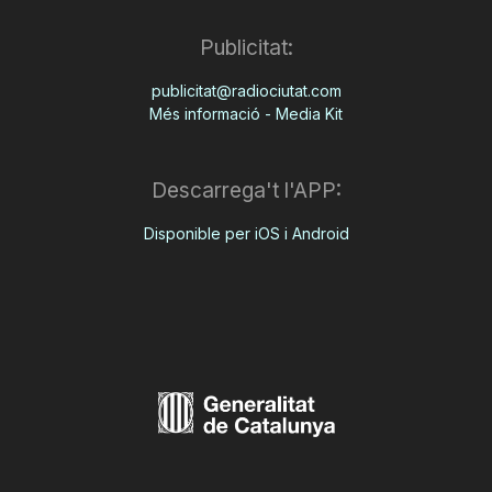
Publicitat:
publicitat@radiociutat.com
Més informació - Media Kit
Descarrega't l'APP:
Disponible per iOS i Android