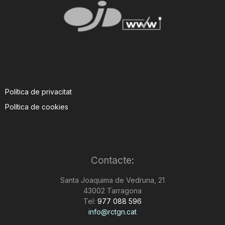
Política de privacitat
Política de cookies
Contacte:
Santa Joaquima de Vedruna, 21
43002 Tarragona
Tel:
977 088 596
info@rctgn.cat