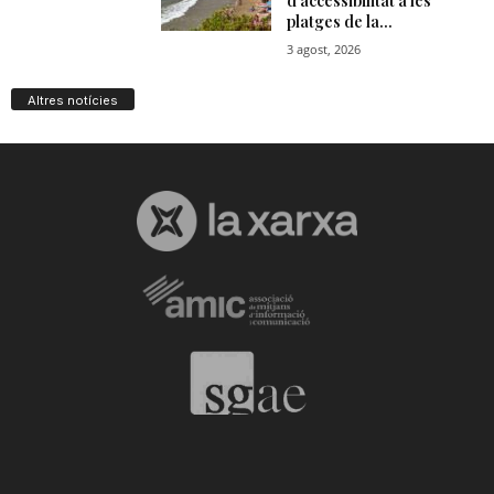
Altres notícies