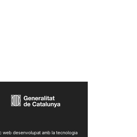
c web desenvolupat amb la tecnologia