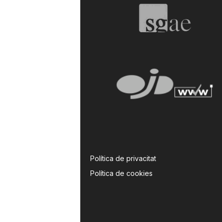
Política de privacitat
Política de cookies