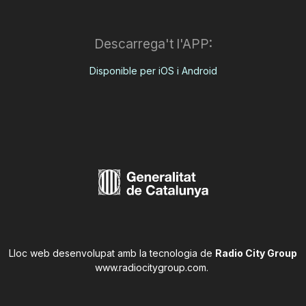
Descarrega't l'APP:
Disponible per iOS i Android
Lloc web desenvolupat amb la tecnologia de
Radio City Group
www.radiocitygroup.com
.