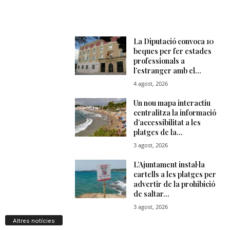
Altres notícies