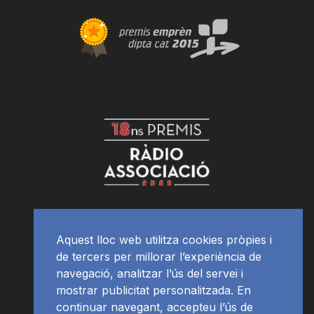
Aquest lloc web utilitza cookies pròpies i
de tercers per millorar l’experiència de
navegació, analitzar l’ús del servei i
mostrar publicitat personalitzada. En
continuar navegant, accepteu l’ús de