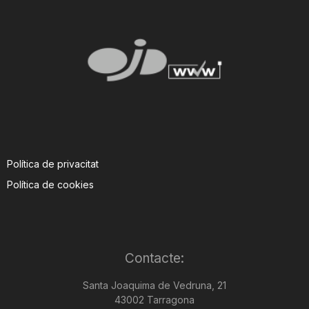
Política de privacitat
Política de cookies
Contacte:
Santa Joaquima de Vedruna, 21
43002 Tarragona