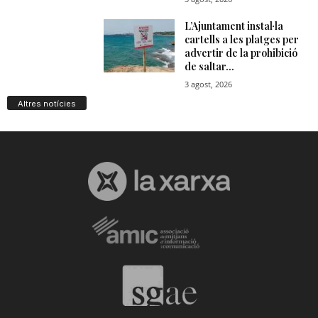
Altres notícies