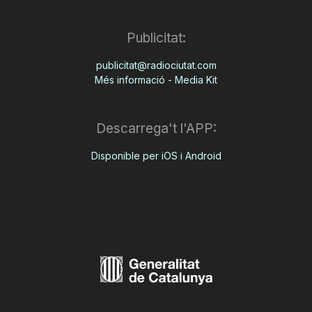
Publicitat:
publicitat@radiociutat.com
Més informació - Media Kit
Descarrega't l'APP:
Disponible per iOS i Android