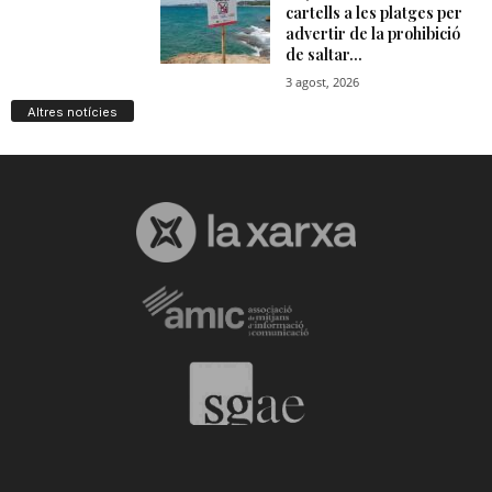
Altres notícies