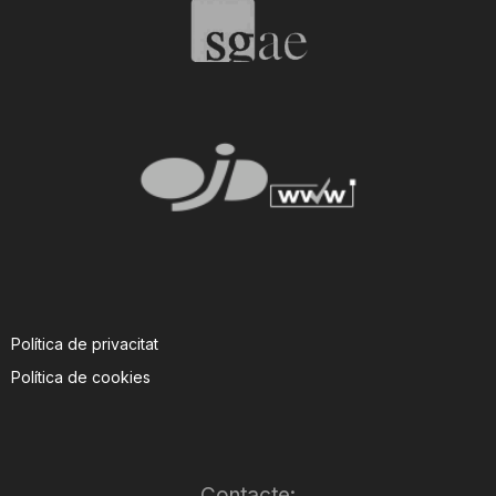
Política de privacitat
Política de cookies
Contacte: