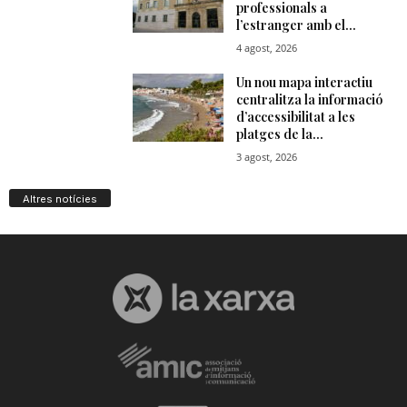
Altres notícies