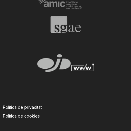
Política de privacitat
Política de cookies