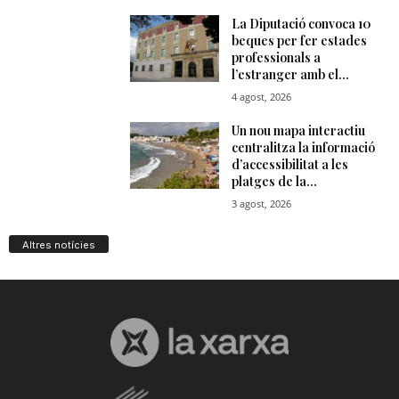
Altres notícies