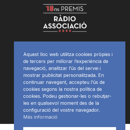
Aquest lloc web utilitza cookies pròpies i
de tercers per millorar l’experiència de
navegació, analitzar l’ús del servei i
mostrar publicitat personalitzada. En
continuar navegant, accepteu l’ús de
cookies segons la nostra política de
cookies. Podeu gestionar-les o rebutjar-
les en qualsevol moment des de la
configuració del vostre navegador.
Més informació