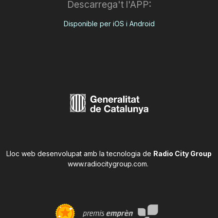
Descarrega't l'APP:
Disponible per iOS i Android
Lloc web desenvolupat amb la tecnologia de
Radio City Group
www.radiocitygroup.com
.