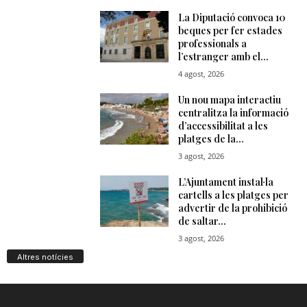
Altres notícies