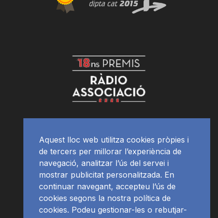
Aquest lloc web utilitza cookies pròpies i
de tercers per millorar l’experiència de
navegació, analitzar l’ús del servei i
mostrar publicitat personalitzada. En
continuar navegant, accepteu l’ús de
cookies segons la nostra política de
cookies. Podeu gestionar-les o rebutjar-