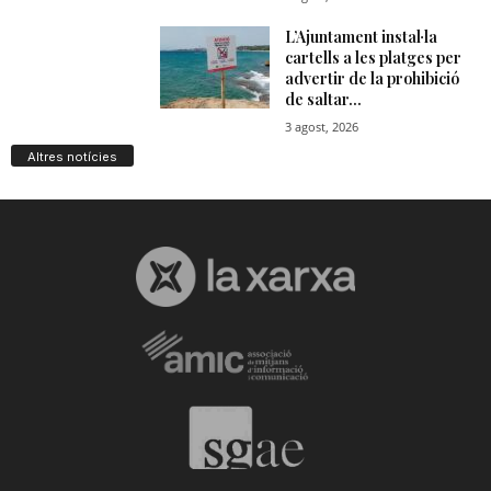
Altres notícies