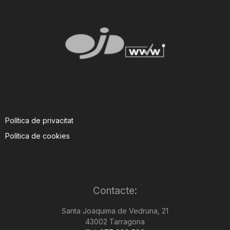
Política de privacitat
Política de cookies
Contacte:
Santa Joaquima de Vedruna, 21
43002 Tarragona