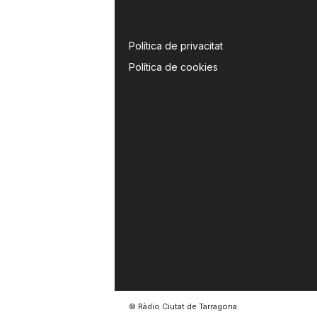
Política de privacitat
Política de cookies
© Ràdio Ciutat de Tarragona