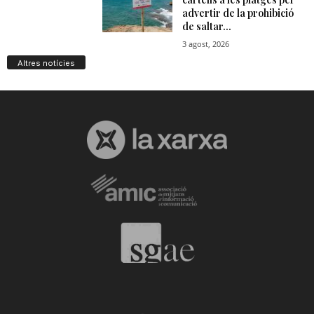
Altres notícies