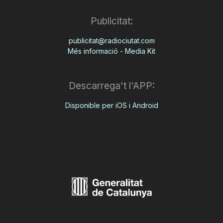
Publicitat:
publicitat@radiociutat.com
Més informació - Media Kit
Descarrega't l'APP:
Disponible per iOS i Android