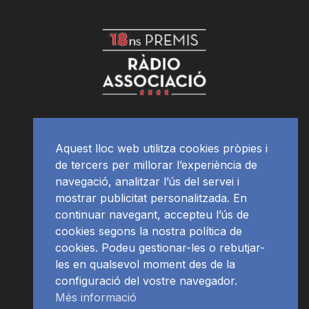
Aquest lloc web utilitza cookies pròpies i
de tercers per millorar l’experiència de
navegació, analitzar l’ús del servei i
mostrar publicitat personalitzada. En
continuar navegant, accepteu l’ús de
cookies segons la nostra política de
cookies. Podeu gestionar-les o rebutjar-
les en qualsevol moment des de la
configuració del vostre navegador.
Més informació