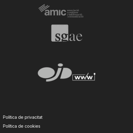
Política de privacitat
Política de cookies