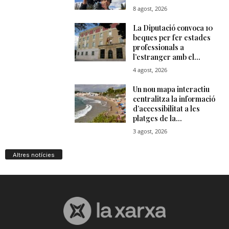
Altres notícies